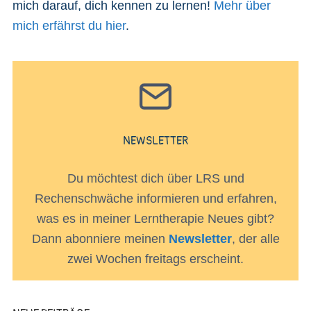
mich darauf, dich kennen zu lernen!
Mehr über
mich erfährst du hier
.
NEWSLETTER
Du möchtest dich über LRS und
Rechenschwäche informieren und erfahren,
was es in meiner Lerntherapie Neues gibt?
Dann abonniere meinen
Newsletter
, der alle
zwei Wochen freitags erscheint.