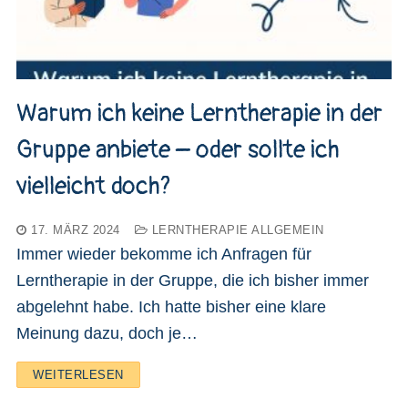
Warum ich keine Lerntherapie in der
Gruppe anbiete – oder sollte ich
vielleicht doch?
17. MÄRZ 2024
LERNTHERAPIE ALLGEMEIN
Immer wieder bekomme ich Anfragen für
Lerntherapie in der Gruppe, die ich bisher immer
abgelehnt habe. Ich hatte bisher eine klare
Meinung dazu, doch je…
WEITERLESEN