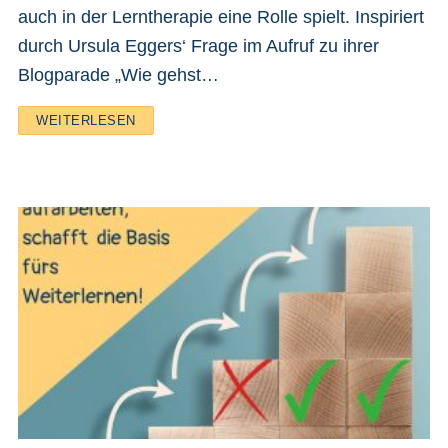
auch in der Lerntherapie eine Rolle spielt. Inspiriert
durch Ursula Eggers‘ Frage im Aufruf zu ihrer
Blogparade „Wie gehst…
WEITERLESEN