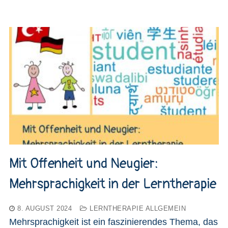
Mit Offenheit und Neugier:
Mehrsprachigkeit in der Lerntherapie
8. AUGUST 2024
LERNTHERAPIE ALLGEMEIN
Mehrsprachigkeit ist ein faszinierendes Thema, das