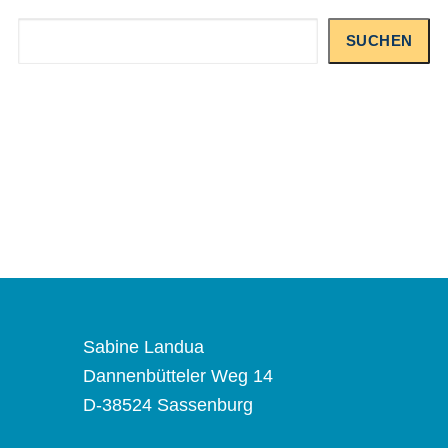
Suchen
SUCHEN
Sabine Landua
Dannenbütteler Weg 14
D-38524 Sassenburg