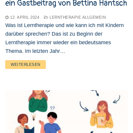
ein Gastbeitrag von Bettina Häntsch
12. APRIL 2024
LERNTHERAPIE ALLGEMEIN
Was ist Lerntherapie und wie kann ich mit Kindern
darüber sprechen? Das ist zu Beginn der
Lerntherapie immer wieder ein bedeutsames
Thema. Im letzten Jahr…
WEITERLESEN