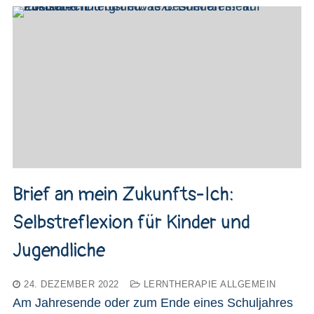
Brief an mein Zukunfts-Ich:
Selbstreflexion für Kinder und
Jugendliche
24. DEZEMBER 2022
LERNTHERAPIE ALLGEMEIN
Am Jahresende oder zum Ende eines Schuljahres