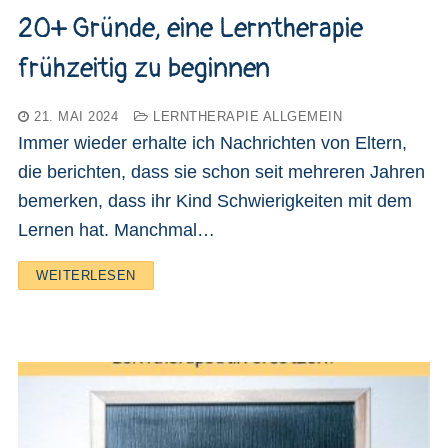
20+ Gründe, eine Lerntherapie
frühzeitig zu beginnen
21. MAI 2024
LERNTHERAPIE ALLGEMEIN
Immer wieder erhalte ich Nachrichten von Eltern,
die berichten, dass sie schon seit mehreren Jahren
bemerken, dass ihr Kind Schwierigkeiten mit dem
Lernen hat. Manchmal…
WEITERLESEN