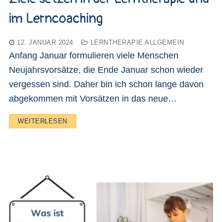
im Lerncoaching
12. JANUAR 2024
LERNTHERAPIE ALLGEMEIN
Anfang Januar formulieren viele Menschen
Neujahrsvorsätze, die Ende Januar schon wieder
vergessen sind. Daher bin ich schon lange davon
abgekommen mit Vorsätzen in das neue…
WEITERLESEN