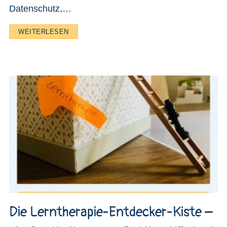
Datenschutz,…
WEITERLESEN
Die Lerntherapie-Entdecker-Kiste –