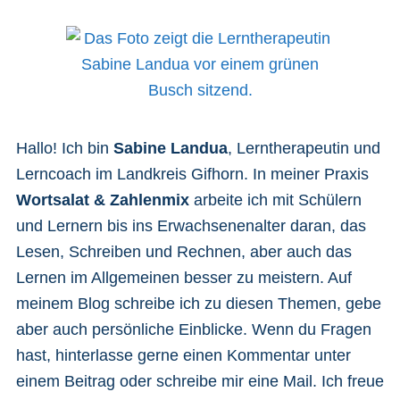
Hallo! Ich bin
Sabine Landua
, Lerntherapeutin und
Lerncoach im Landkreis Gifhorn. In meiner Praxis
Wortsalat & Zahlenmix
arbeite ich mit Schülern
und Lernern bis ins Erwachsenenalter daran, das
Lesen, Schreiben und Rechnen, aber auch das
Lernen im Allgemeinen besser zu meistern. Auf
meinem Blog schreibe ich zu diesen Themen, gebe
aber auch persönliche Einblicke. Wenn du Fragen
hast, hinterlasse gerne einen Kommentar unter
einem Beitrag oder schreibe mir eine Mail. Ich freue