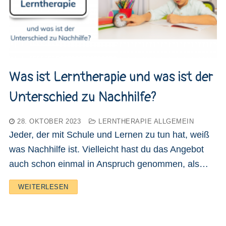
Was ist Lerntherapie und was ist der
Unterschied zu Nachhilfe?
28. OKTOBER 2023
LERNTHERAPIE ALLGEMEIN
Jeder, der mit Schule und Lernen zu tun hat, weiß
was Nachhilfe ist. Vielleicht hast du das Angebot
auch schon einmal in Anspruch genommen, als…
WEITERLESEN