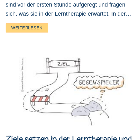
sind vor der ersten Stunde aufgeregt und fragen
sich, was sie in der Lerntherapie erwartet. In der…
WEITERLESEN
Ziele setzen in der Lerntherapie und