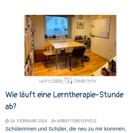
Wie läuft eine Lerntherapie-Stunde
ab?
18. FEBRUAR 2024
ARBEITSBEISPIELE
Schülerinnen und Schüler, die neu zu mir kommen,