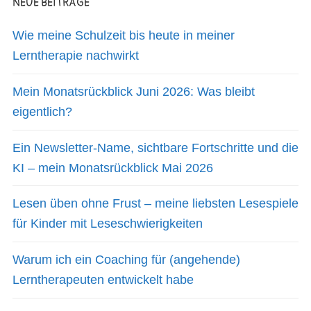
NEUE BEITRÄGE
Wie meine Schulzeit bis heute in meiner
Lerntherapie nachwirkt
Mein Monatsrückblick Juni 2026: Was bleibt
eigentlich?
Ein Newsletter-Name, sichtbare Fortschritte und die
KI – mein Monatsrückblick Mai 2026
Lesen üben ohne Frust – meine liebsten Lesespiele
für Kinder mit Leseschwierigkeiten
Warum ich ein Coaching für (angehende)
Lerntherapeuten entwickelt habe