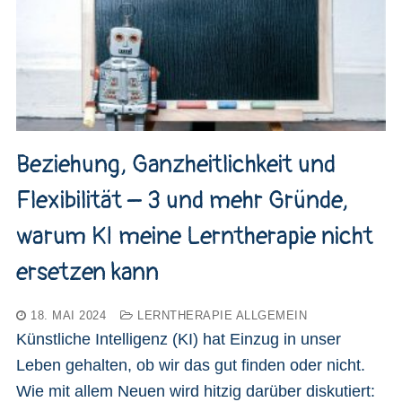
Beziehung, Ganzheitlichkeit und
Flexibilität – 3 und mehr Gründe,
warum KI meine Lerntherapie nicht
ersetzen kann
18. MAI 2024
LERNTHERAPIE ALLGEMEIN
Künstliche Intelligenz (KI) hat Einzug in unser
Leben gehalten, ob wir das gut finden oder nicht.
Wie mit allem Neuen wird hitzig darüber diskutiert: