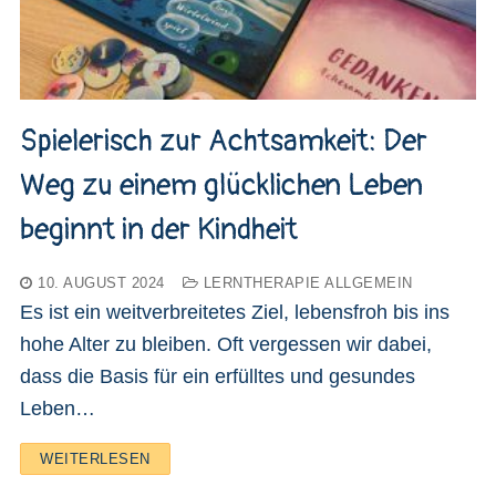
Spielerisch zur Achtsamkeit: Der
Weg zu einem glücklichen Leben
beginnt in der Kindheit
10. AUGUST 2024
LERNTHERAPIE ALLGEMEIN
Es ist ein weitverbreitetes Ziel, lebensfroh bis ins
hohe Alter zu bleiben. Oft vergessen wir dabei,
dass die Basis für ein erfülltes und gesundes
Leben…
WEITERLESEN