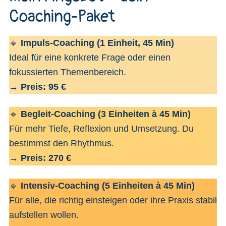
Coaching-Paket
🔹
Impuls-Coaching (1 Einheit, 45 Min)
Ideal für eine konkrete Frage oder einen
fokussierten Themenbereich.
→
Preis: 95 €
🔹
Begleit-Coaching (3 Einheiten à 45 Min)
Für mehr Tiefe, Reflexion und Umsetzung. Du
bestimmst den Rhythmus.
→
Preis: 270 €
🔹
Intensiv-Coaching (5 Einheiten à 45 Min)
Für alle, die richtig einsteigen oder ihre Praxis stabil
aufstellen wollen.