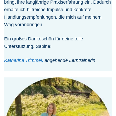
bringt ihre langjährige Praxiserfahrung ein. Dadurch
erhalte ich hilfreiche Impulse und konkrete
Handlungsempfehlungen, die mich auf meinem
Weg voranbringen.
Ein großes Dankeschön für deine tolle
Unterstützung, Sabine!
Katharina Trimmel,
angehende Lerntrainerin