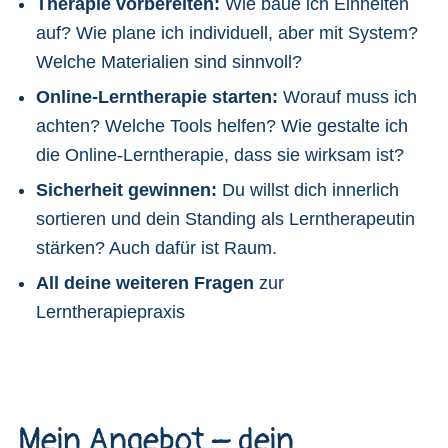
Therapie vorbereiten:
Wie baue ich Einheiten
auf? Wie plane ich individuell, aber mit System?
Welche Materialien sind sinnvoll?
Online-Lerntherapie starten:
Worauf muss ich
achten? Welche Tools helfen? Wie gestalte ich
die Online-Lerntherapie, dass sie wirksam ist?
Sicherheit gewinnen:
Du willst dich innerlich
sortieren und dein Standing als Lerntherapeutin
stärken? Auch dafür ist Raum.
All deine weiteren Fragen
zur
Lerntherapiepraxis
Mein Angebot – dein