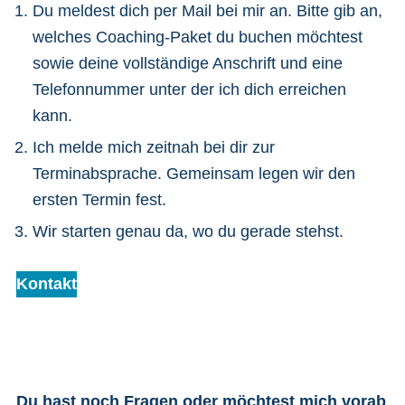
Du meldest dich per Mail bei mir an. Bitte gib an,
welches Coaching-Paket du buchen möchtest
sowie deine vollständige Anschrift und eine
Telefonnummer unter der ich dich erreichen
kann.
Ich melde mich zeitnah bei dir zur
Terminabsprache. Gemeinsam legen wir den
ersten Termin fest.
Wir starten genau da, wo du gerade stehst.
Kontakt
Du hast noch Fragen oder möchtest mich vorab