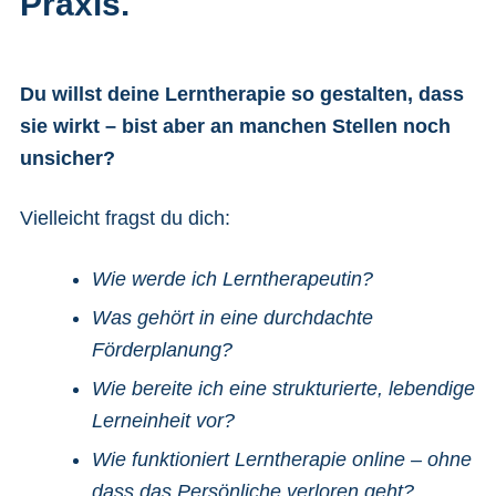
Praxis.
Du willst deine Lerntherapie so gestalten, dass
sie wirkt – bist aber an manchen Stellen noch
unsicher?
Vielleicht fragst du dich:
Wie werde ich Lerntherapeutin?
Was gehört in eine durchdachte
Förderplanung?
Wie bereite ich eine strukturierte, lebendige
Lerneinheit vor?
Wie funktioniert Lerntherapie online – ohne
dass das Persönliche verloren geht?