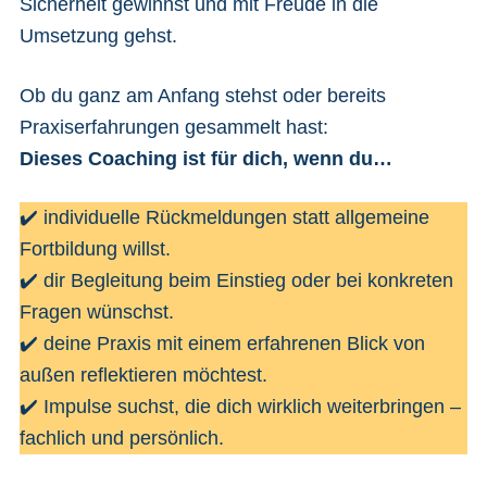
Sicherheit gewinnst und mit Freude in die
Umsetzung gehst.
Ob du ganz am Anfang stehst oder bereits
Praxiserfahrungen gesammelt hast:
Dieses Coaching ist für dich, wenn du…
✔️ individuelle Rückmeldungen statt allgemeine
Fortbildung willst.
✔️ dir Begleitung beim Einstieg oder bei konkreten
Fragen wünschst.
✔️ deine Praxis mit einem erfahrenen Blick von
außen reflektieren möchtest.
✔️ Impulse suchst, die dich wirklich weiterbringen –
fachlich und persönlich.