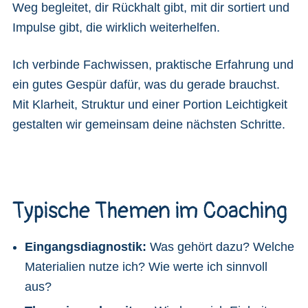
Weg begleitet, dir Rückhalt gibt, mit dir sortiert und
Impulse gibt, die wirklich weiterhelfen.
Ich verbinde Fachwissen, praktische Erfahrung und
ein gutes Gespür dafür, was du gerade brauchst.
Mit Klarheit, Struktur und einer Portion Leichtigkeit
gestalten wir gemeinsam deine nächsten Schritte.
Typische Themen im Coaching
Eingangsdiagnostik:
Was gehört dazu? Welche
Materialien nutze ich? Wie werte ich sinnvoll
aus?