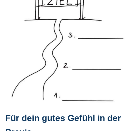
Für dein gutes Gefühl in der