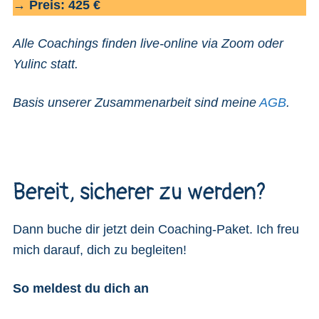
→
Preis: 425 €
Alle Coachings finden live-online via Zoom oder
Yulinc statt.
Basis unserer Zusammenarbeit sind meine
AGB
.
Bereit, sicherer zu werden?
Dann buche dir jetzt dein Coaching-Paket. Ich freu
mich darauf, dich zu begleiten!
So meldest du dich an