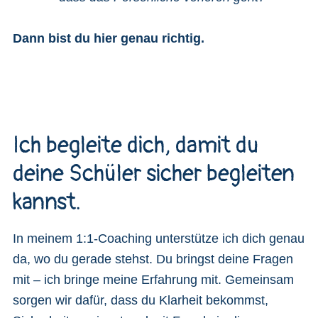
Dann bist du hier genau richtig.
Ich begleite dich, damit du
deine Schüler sicher begleiten
kannst.
In meinem 1:1-Coaching unterstütze ich dich genau
da, wo du gerade stehst. Du bringst deine Fragen
mit – ich bringe meine Erfahrung mit. Gemeinsam
sorgen wir dafür, dass du Klarheit bekommst,