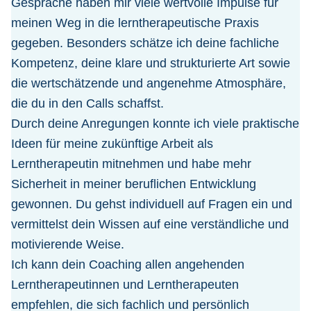
Gespräche haben mir viele wertvolle Impulse für
meinen Weg in die lerntherapeutische Praxis
gegeben. Besonders schätze ich deine fachliche
Kompetenz, deine klare und strukturierte Art sowie
die wertschätzende und angenehme Atmosphäre,
die du in den Calls schaffst.
Durch deine Anregungen konnte ich viele praktische
Ideen für meine zukünftige Arbeit als
Lerntherapeutin mitnehmen und habe mehr
Sicherheit in meiner beruflichen Entwicklung
gewonnen. Du gehst individuell auf Fragen ein und
vermittelst dein Wissen auf eine verständliche und
motivierende Weise.
Ich kann dein Coaching allen angehenden
Lerntherapeutinnen und Lerntherapeuten
empfehlen, die sich fachlich und persönlich