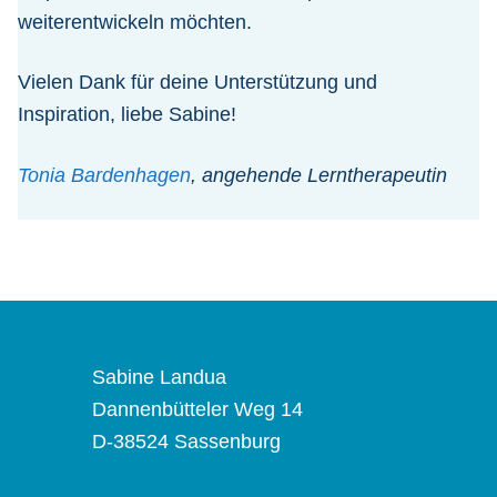
weiterentwickeln möchten.
Vielen Dank für deine Unterstützung und
Inspiration, liebe Sabine!
Tonia Bardenhagen
, angehende Lerntherapeutin
Sabine Landua
Dannenbütteler Weg 14
D-38524 Sassenburg