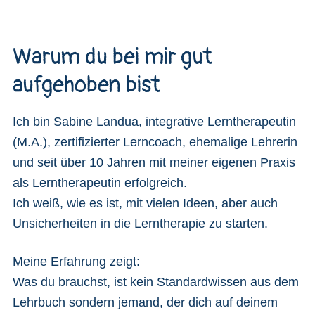
Warum du bei mir gut
aufgehoben bist
Ich bin Sabine Landua, integrative Lerntherapeutin
(M.A.), zertifizierter Lerncoach, ehemalige Lehrerin
und seit über 10 Jahren mit meiner eigenen Praxis
als Lerntherapeutin erfolgreich.
Ich weiß, wie es ist, mit vielen Ideen, aber auch
Unsicherheiten in die Lerntherapie zu starten.
Meine Erfahrung zeigt:
Was du brauchst, ist kein Standardwissen aus dem
Lehrbuch sondern jemand, der dich auf deinem