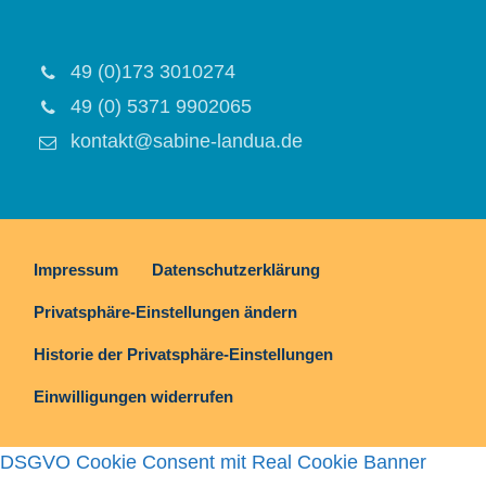
49 (0)173 3010274
49 (0) 5371 9902065
kontakt@sabine-landua.de
Impressum
Datenschutzerklärung
Privatsphäre-Einstellungen ändern
Historie der Privatsphäre-Einstellungen
Einwilligungen widerrufen
DSGVO Cookie Consent mit Real Cookie Banner