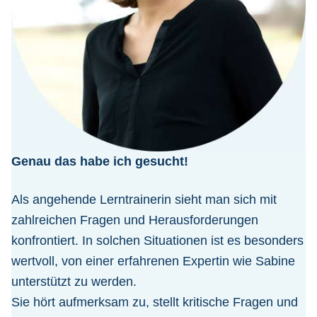
Genau das habe ich gesucht!
Als angehende Lerntrainerin sieht man sich mit
zahlreichen Fragen und Herausforderungen
konfrontiert. In solchen Situationen ist es besonders
wertvoll, von einer erfahrenen Expertin wie Sabine
unterstützt zu werden.
Sie hört aufmerksam zu, stellt kritische Fragen und