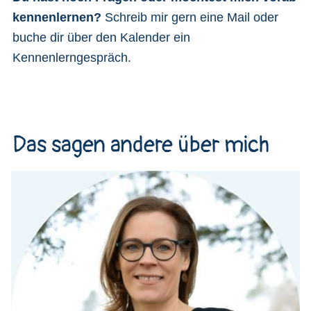
kennenlernen?
Schreib mir gern eine Mail oder
buche dir über den Kalender ein
Kennenlerngespräch.
Das sagen andere über mich