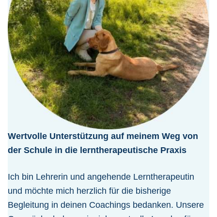
Wertvolle Unterstützung auf meinem Weg von
der Schule in die lerntherapeutische Praxis
Ich bin Lehrerin und angehende Lerntherapeutin
und möchte mich herzlich für die bisherige
Begleitung in deinen Coachings bedanken. Unsere