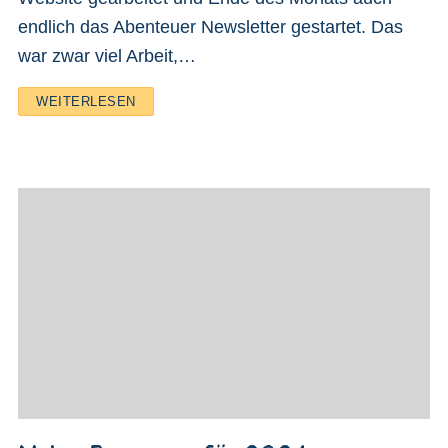
endlich das Abenteuer Newsletter gestartet. Das
war zwar viel Arbeit,…
WEITERLESEN