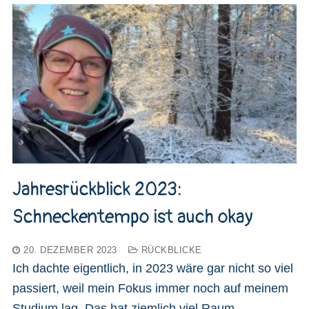
Jahresrückblick 2023:
Schneckentempo ist auch okay
20. DEZEMBER 2023
RÜCKBLICKE
Ich dachte eigentlich, in 2023 wäre gar nicht so viel
passiert, weil mein Fokus immer noch auf meinem
Studium lag. Das hat ziemlich viel Raum…