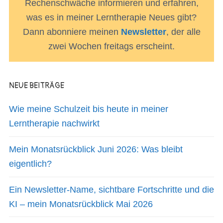
Rechenschwäche informieren und erfahren,
was es in meiner Lerntherapie Neues gibt?
Dann abonniere meinen
Newsletter
, der alle
zwei Wochen freitags erscheint.
NEUE BEITRÄGE
Wie meine Schulzeit bis heute in meiner
Lerntherapie nachwirkt
Mein Monatsrückblick Juni 2026: Was bleibt
eigentlich?
Ein Newsletter-Name, sichtbare Fortschritte und die
KI – mein Monatsrückblick Mai 2026