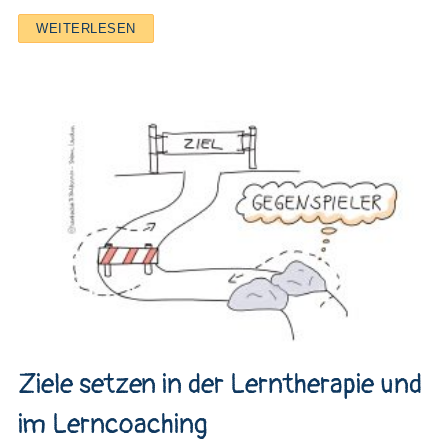
WEITERLESEN
Ziele setzen in der Lerntherapie und
im Lerncoaching