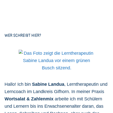
Beiträge
WER SCHREIBT HIER?
Hallo! Ich bin
Sabine Landua
, Lerntherapeutin und
Lerncoach im Landkreis Gifhorn. In meiner Praxis
Wortsalat & Zahlenmix
arbeite ich mit Schülern
und Lernern bis ins Erwachsenenalter daran, das