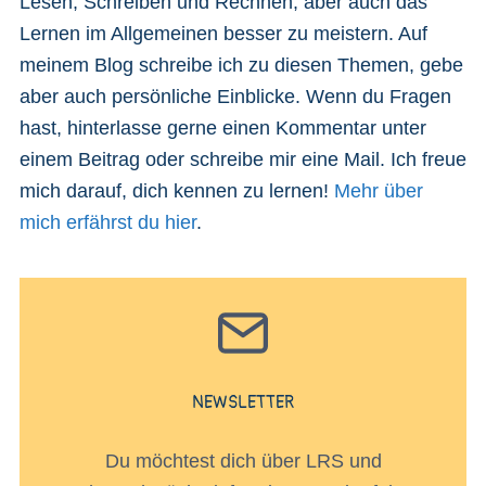
Lesen, Schreiben und Rechnen, aber auch das
Lernen im Allgemeinen besser zu meistern. Auf
meinem Blog schreibe ich zu diesen Themen, gebe
aber auch persönliche Einblicke. Wenn du Fragen
hast, hinterlasse gerne einen Kommentar unter
einem Beitrag oder schreibe mir eine Mail. Ich freue
mich darauf, dich kennen zu lernen!
Mehr über
mich erfährst du hier
.
NEWSLETTER
Du möchtest dich über LRS und