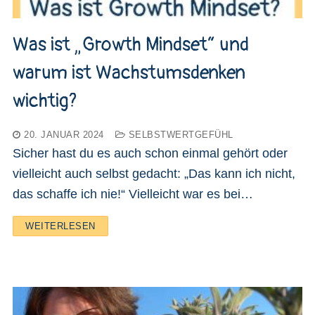
Was ist „Growth Mindset“ und
warum ist Wachstumsdenken
wichtig?
20. JANUAR 2024
SELBSTWERTGEFÜHL
Sicher hast du es auch schon einmal gehört oder
vielleicht auch selbst gedacht: „Das kann ich nicht,
das schaffe ich nie!“ Vielleicht war es bei…
WEITERLESEN