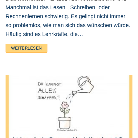
Manchmal ist das Lesen-, Schreiben- oder
Rechnenlernen schwierig. Es gelingt nicht immer
so problemlos, wie man sich das wünschen würde.
Häufig sind es Lehrkräfte, die…
WEITERLESEN