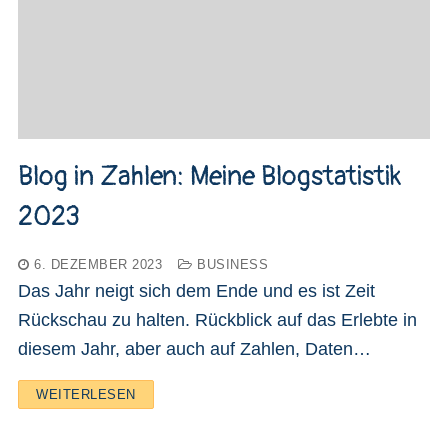
Blog in Zahlen: Meine Blogstatistik
2023
6. DEZEMBER 2023
BUSINESS
Das Jahr neigt sich dem Ende und es ist Zeit
Rückschau zu halten. Rückblick auf das Erlebte in
diesem Jahr, aber auch auf Zahlen, Daten…
WEITERLESEN