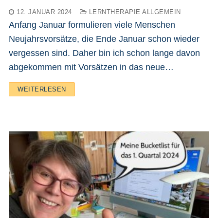
12. JANUAR 2024
LERNTHERAPIE ALLGEMEIN
Anfang Januar formulieren viele Menschen
Neujahrsvorsätze, die Ende Januar schon wieder
vergessen sind. Daher bin ich schon lange davon
abgekommen mit Vorsätzen in das neue…
WEITERLESEN