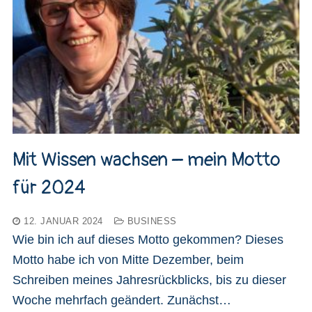
Mit Wissen wachsen – mein Motto
für 2024
12. JANUAR 2024
BUSINESS
Wie bin ich auf dieses Motto gekommen? Dieses
Motto habe ich von Mitte Dezember, beim
Schreiben meines Jahresrückblicks, bis zu dieser
Woche mehrfach geändert. Zunächst…