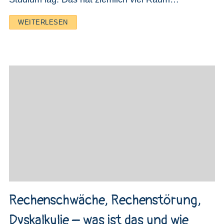
WEITERLESEN
Rechenschwäche, Rechenstörung,
Dyskalkulie – was ist das und wie