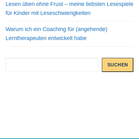
Lesen üben ohne Frust – meine liebsten Lesespiele
für Kinder mit Leseschwierigkeiten
Warum ich ein Coaching für (angehende)
Lerntherapeuten entwickelt habe
Suchen
SUCHEN