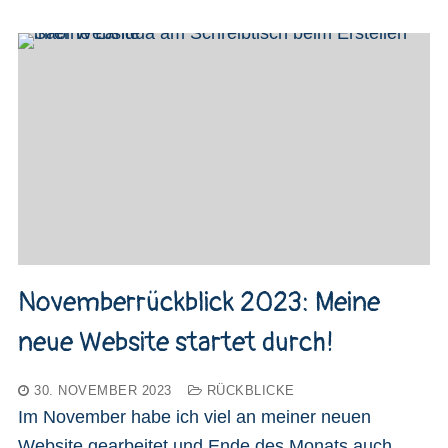
Novemberrückblick 2023: Meine
neue Website startet durch!
30. NOVEMBER 2023
RÜCKBLICKE
Im November habe ich viel an meiner neuen
Website gearbeitet und Ende des Monats auch