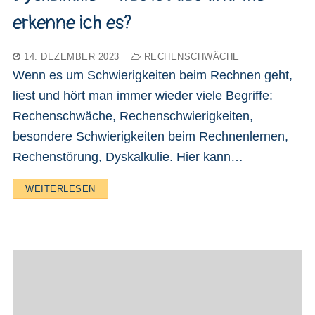
erkenne ich es?
14. DEZEMBER 2023
RECHENSCHWÄCHE
Wenn es um Schwierigkeiten beim Rechnen geht,
liest und hört man immer wieder viele Begriffe:
Rechenschwäche, Rechenschwierigkeiten,
besondere Schwierigkeiten beim Rechnenlernen,
Rechenstörung, Dyskalkulie. Hier kann…
WEITERLESEN