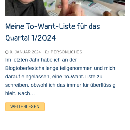
Meine To-Want-Liste für das
Quartal 1/2024
9. JANUAR 2024
PERSÖNLICHES
Im letzten Jahr habe ich an der
Blogtoberfestchallenge teilgenommen und mich
darauf eingelassen, eine To-Want-Liste zu
schreiben, obwohl ich das immer für überflüssig
hielt. Nach…
WEITERLESEN