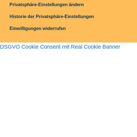
Privatsphäre-Einstellungen ändern
Historie der Privatsphäre-Einstellungen
Einwilligungen widerrufen
DSGVO Cookie Consent mit Real Cookie Banner