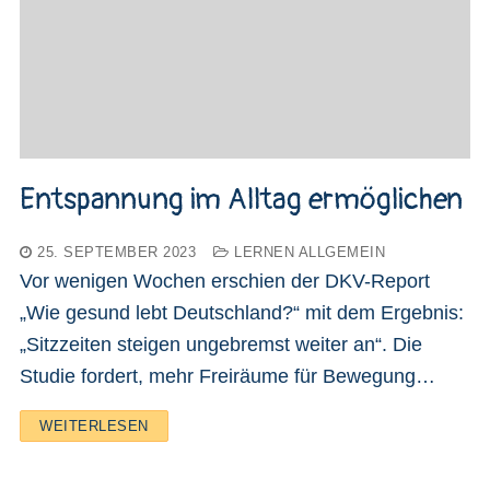
Entspannung im Alltag ermöglichen
25. SEPTEMBER 2023
LERNEN ALLGEMEIN
Vor wenigen Wochen erschien der DKV-Report
„Wie gesund lebt Deutschland?“ mit dem Ergebnis:
„Sitzzeiten steigen ungebremst weiter an“. Die
Studie fordert, mehr Freiräume für Bewegung…
WEITERLESEN