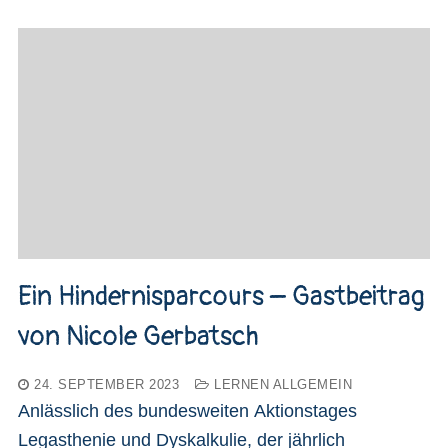
Ein Hindernisparcours – Gastbeitrag
von Nicole Gerbatsch
24. SEPTEMBER 2023
LERNEN ALLGEMEIN
Anlässlich des bundesweiten Aktionstages
Legasthenie und Dyskalkulie, der jährlich