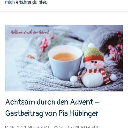
mich
erfährst du hier.
Achtsam durch den Advent –
Gastbeitrag von Pia Hübinger
16. NOVEMBER 2023
SELBSTWERTGEFÜHL