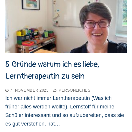
5 Gründe warum ich es liebe,
Lerntherapeutin zu sein
7. NOVEMBER 2023
PERSÖNLICHES
Ich war nicht immer Lerntherapeutin (Was ich
früher alles werden wollte). Lernstoff für meine
Schüler interessant und so aufzubereiten, dass sie
es gut verstehen, hat…