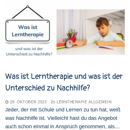
Was ist Lerntherapie und was ist der
Unterschied zu Nachhilfe?
28. OKTOBER 2023
LERNTHERAPIE ALLGEMEIN
Jeder, der mit Schule und Lernen zu tun hat, weiß
was Nachhilfe ist. Vielleicht hast du das Angebot
auch schon einmal in Anspruch genommen, als…