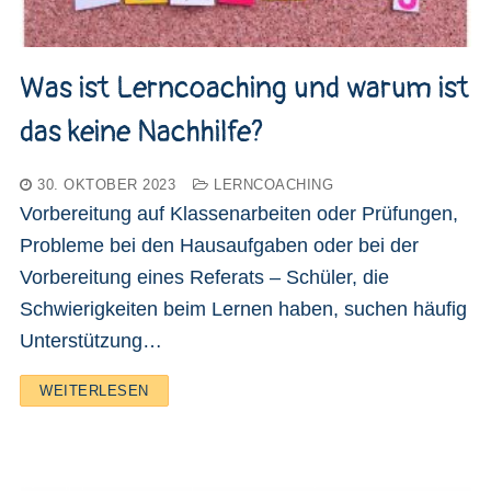
Was ist Lerncoaching und warum ist
das keine Nachhilfe?
30. OKTOBER 2023
LERNCOACHING
Vorbereitung auf Klassenarbeiten oder Prüfungen,
Probleme bei den Hausaufgaben oder bei der
Vorbereitung eines Referats – Schüler, die
Schwierigkeiten beim Lernen haben, suchen häufig
Unterstützung…
WEITERLESEN