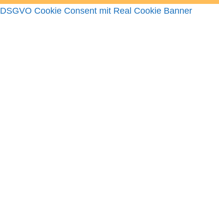
DSGVO Cookie Consent mit Real Cookie Banner