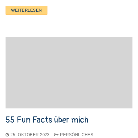
WEITERLESEN
55 Fun Facts über mich
25. OKTOBER 2023
PERSÖNLICHES