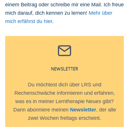
einem Beitrag oder schreibe mir eine Mail. Ich freue
mich darauf, dich kennen zu lernen!
Mehr über
mich erfährst du hier
.
NEWSLETTER
Du möchtest dich über LRS und
Rechenschwäche informieren und erfahren,
was es in meiner Lerntherapie Neues gibt?
Dann abonniere meinen
Newsletter
, der alle
zwei Wochen freitags erscheint.