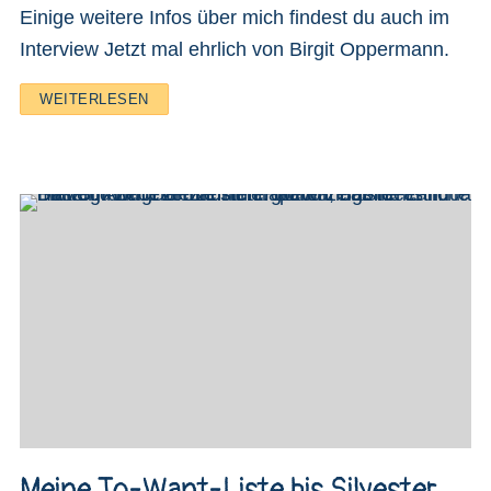
Einige weitere Infos über mich findest du auch im
Interview Jetzt mal ehrlich von Birgit Oppermann.
WEITERLESEN
Meine To-Want-Liste bis Silvester