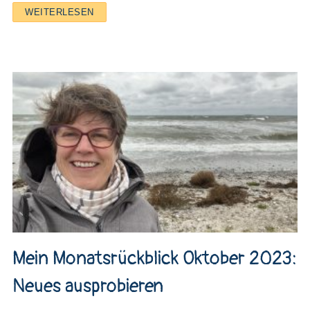
WEITERLESEN
Mein Monatsrückblick Oktober 2023:
Neues ausprobieren