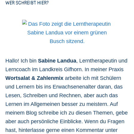
WER SCHREIBT HIER?
Hallo! Ich bin
Sabine Landua
, Lerntherapeutin und
Lerncoach im Landkreis Gifhorn. In meiner Praxis
Wortsalat & Zahlenmix
arbeite ich mit Schülern
und Lernern bis ins Erwachsenenalter daran, das
Lesen, Schreiben und Rechnen, aber auch das
Lernen im Allgemeinen besser zu meistern. Auf
meinem Blog schreibe ich zu diesen Themen, gebe
aber auch persönliche Einblicke. Wenn du Fragen
hast, hinterlasse gerne einen Kommentar unter