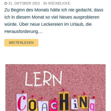
31. OKTOBER 2023
RÜCKBLICKE
Zu Beginn des Monats hätte ich nie gedacht, dass
ich in diesem Monat so viel Neues ausprobieren
würde. Über neue Leckereien im Urlaub, die
Herausforderung…
WEITERLESEN