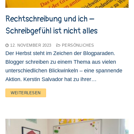
Rechtschreibung und ich –
Schreibgefühl ist nicht alles
12. NOVEMBER 2023
PERSÖNLICHES
Der Herbst steht im Zeichen der Blogparaden.
Blogger schreiben zu einem Thema aus vielen
unterschiedlichen Blickwinkeln – eine spannende
Aktion. Kerstin Salvador hat zu ihrer…
WEITERLESEN