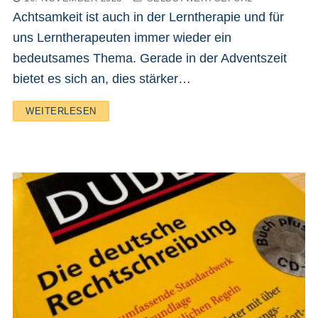
Achtsamkeit ist auch in der Lerntherapie und für
uns Lerntherapeuten immer wieder ein
bedeutsames Thema. Gerade in der Adventszeit
bietet es sich an, dies stärker…
WEITERLESEN