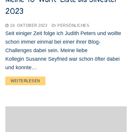
2023
19. OKTOBER 2023
PERSÖNLICHES
Seit einiger Zeit folge ich Judith Peters und wollte
schon immer einmal bei einer ihrer Blog-
Challenges dabei sein. Meine liebe
Kollegin Susanne Seyfried war schon öfter dabei
und konnte…
WEITERLESEN