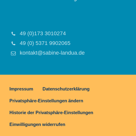
49 (0)173 3010274
49 (0) 5371 9902065
kontakt@sabine-landua.de
Impressum
Datenschutzerklärung
Privatsphäre-Einstellungen ändern
Historie der Privatsphäre-Einstellungen
Einwilligungen widerrufen