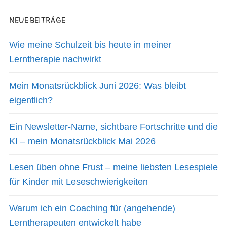
NEUE BEITRÄGE
Wie meine Schulzeit bis heute in meiner
Lerntherapie nachwirkt
Mein Monatsrückblick Juni 2026: Was bleibt
eigentlich?
Ein Newsletter-Name, sichtbare Fortschritte und die
KI – mein Monatsrückblick Mai 2026
Lesen üben ohne Frust – meine liebsten Lesespiele
für Kinder mit Leseschwierigkeiten
Warum ich ein Coaching für (angehende)
Lerntherapeuten entwickelt habe