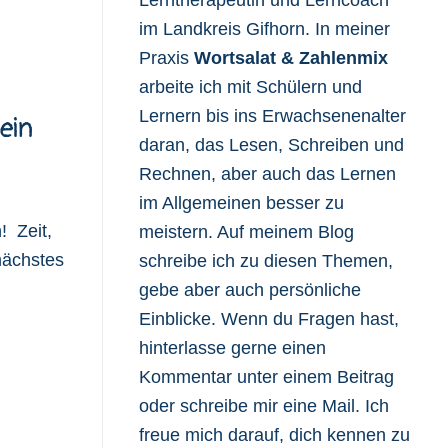
im Landkreis Gifhorn. In meiner
Praxis
Wortsalat & Zahlenmix
arbeite ich mit Schülern und
Lernern bis ins Erwachsenenalter
ein
daran, das Lesen, Schreiben und
Rechnen, aber auch das Lernen
im Allgemeinen besser zu
! Zeit,
meistern. Auf meinem Blog
nächstes
schreibe ich zu diesen Themen,
gebe aber auch persönliche
Einblicke. Wenn du Fragen hast,
hinterlasse gerne einen
Kommentar unter einem Beitrag
oder schreibe mir eine Mail. Ich
freue mich darauf, dich kennen zu