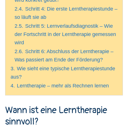
wird konkret geübt?
2.4.
Schritt 4: Die erste Lerntherapiestunde –
so läuft sie ab
2.5.
Schritt 5: Lernverlaufsdiagnostik – Wie
der Fortschritt in der Lerntherapie gemessen
wird
2.6.
Schritt 6: Abschluss der Lerntherapie –
Was passiert am Ende der Förderung?
3.
Wie sieht eine typische Lerntherapiestunde
aus?
4.
Lerntherapie – mehr als Rechnen lernen
Wann ist eine Lerntherapie
sinnvoll?