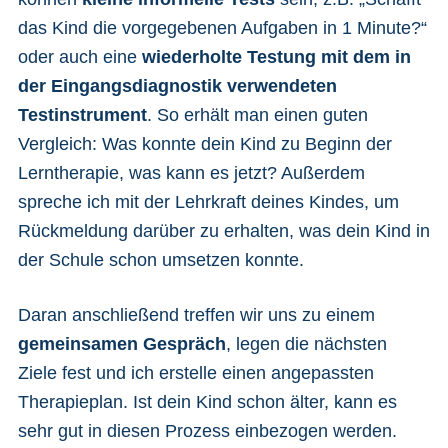
das Kind die vorgegebenen Aufgaben in 1 Minute?“
oder auch eine
wiederholte Testung mit dem in
der Eingangsdiagnostik verwendeten
Testinstrument
. So erhält man einen guten
Vergleich: Was konnte dein Kind zu Beginn der
Lerntherapie, was kann es jetzt? Außerdem
spreche ich mit der Lehrkraft deines Kindes, um
Rückmeldung darüber zu erhalten, was dein Kind in
der Schule schon umsetzen konnte.
Daran anschließend treffen wir uns zu einem
gemeinsamen Gespräch
, legen die nächsten
Ziele fest und ich erstelle einen angepassten
Therapieplan. Ist dein Kind schon älter, kann es
sehr gut in diesen Prozess einbezogen werden.