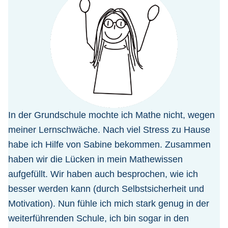
In der Grundschule mochte ich Mathe nicht, wegen
meiner Lernschwäche. Nach viel Stress zu Hause
habe ich Hilfe von Sabine bekommen. Zusammen
haben wir die Lücken in mein Mathewissen
aufgefüllt. Wir haben auch besprochen, wie ich
besser werden kann (durch Selbstsicherheit und
Motivation). Nun fühle ich mich stark genug in der
weiterführenden Schule, ich bin sogar in den