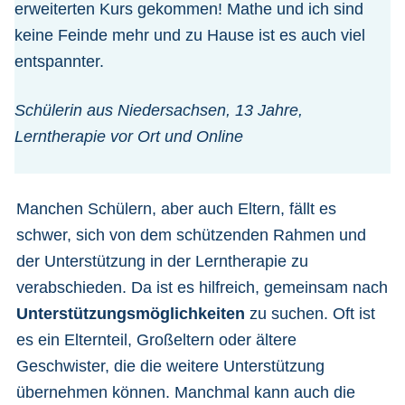
erweiterten Kurs gekommen! Mathe und ich sind
keine Feinde mehr und zu Hause ist es auch viel
entspannter.
Schülerin aus Niedersachsen, 13 Jahre,
Lerntherapie vor Ort und Online
Manchen Schülern, aber auch Eltern, fällt es
schwer, sich von dem schützenden Rahmen und
der Unterstützung in der Lerntherapie zu
verabschieden. Da ist es hilfreich, gemeinsam nach
Unterstützungsmöglichkeiten
zu suchen. Oft ist
es ein Elternteil, Großeltern oder ältere
Geschwister, die die weitere Unterstützung
übernehmen können. Manchmal kann auch die