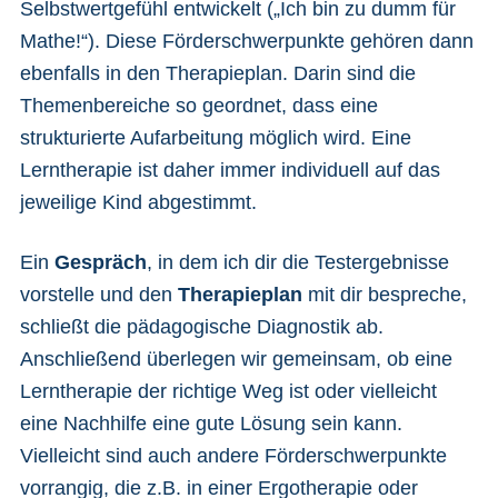
Selbstwertgefühl entwickelt („Ich bin zu dumm für
Mathe!“). Diese Förderschwerpunkte gehören dann
ebenfalls in den Therapieplan. Darin sind die
Themenbereiche so geordnet, dass eine
strukturierte Aufarbeitung möglich wird. Eine
Lerntherapie ist daher immer individuell auf das
jeweilige Kind abgestimmt.
Ein
Gespräch
, in dem ich dir die Testergebnisse
vorstelle und den
Therapieplan
mit dir bespreche,
schließt die pädagogische Diagnostik ab.
Anschließend überlegen wir gemeinsam, ob eine
Lerntherapie der richtige Weg ist oder vielleicht
eine Nachhilfe eine gute Lösung sein kann.
Vielleicht sind auch andere Förderschwerpunkte
vorrangig, die z.B. in einer Ergotherapie oder