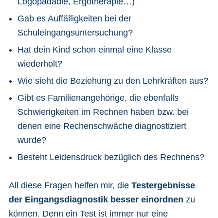
Logopädadie, Ergotherapie…)
Gab es Auffälligkeiten bei der
Schuleingangsuntersuchung?
Hat dein Kind schon einmal eine Klasse
wiederholt?
Wie sieht die Beziehung zu den Lehrkräften aus?
Gibt es Familienangehörige, die ebenfalls
Schwierigkeiten im Rechnen haben bzw. bei
denen eine Rechenschwäche diagnostiziert
wurde?
Besteht Leidensdruck bezüglich des Rechnens?
All diese Fragen helfen mir, die
Testergebnisse
der Eingangsdiagnostik besser einordnen
zu
können. Denn ein Test ist immer nur eine