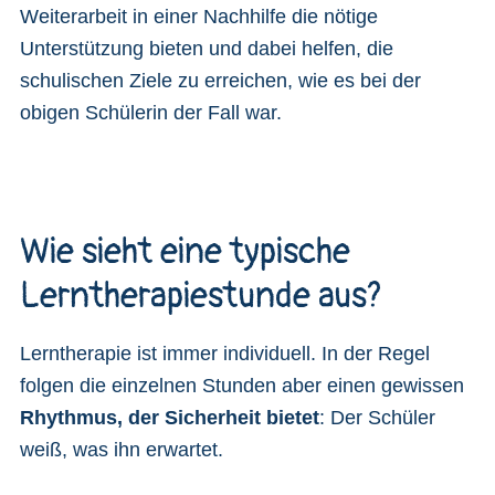
Weiterarbeit in einer Nachhilfe die nötige
Unterstützung bieten und dabei helfen, die
schulischen Ziele zu erreichen, wie es bei der
obigen Schülerin der Fall war.
Wie sieht eine typische
Lerntherapiestunde aus?
Lerntherapie ist immer individuell. In der Regel
folgen die einzelnen Stunden aber einen gewissen
Rhythmus, der Sicherheit bietet
: Der Schüler
weiß, was ihn erwartet.