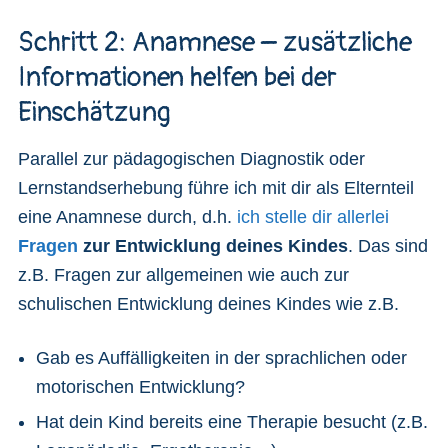
Schritt 2: Anamnese – zusätzliche
Informationen helfen bei der
Einschätzung
Parallel zur pädagogischen Diagnostik oder
Lernstandserhebung führe ich mit dir als Elternteil
eine Anamnese durch, d.h.
ich stelle dir allerlei
Fragen
zur Entwicklung deines Kindes
. Das sind
z.B. Fragen zur allgemeinen wie auch zur
schulischen Entwicklung deines Kindes wie z.B.
Gab es Auffälligkeiten in der sprachlichen oder
motorischen Entwicklung?
Hat dein Kind bereits eine Therapie besucht (z.B.