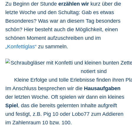
Zu Beginn der Stunde
erzählen wir
kurz über die
letzte Woche und den Schultag: Gab es etwas
Besonderes? Was war an diesem Tag besonders
schön? Hier besteht auch die Möglichkeit, einen
schönen Moment aufzuschreiben und im
„Konfettiglas“
zu sammeln.
Kleine Erfolge und tolle Erlebnisse finden ihren Pl
Im Anschluss besprechen wir die
Hausaufgaben
der letzten Woche. Oft spielen wir dann ein kleines
Spiel
, das die bereits gelernten Inhalte aufgreift
und festigt, z.B. Pig 10 oder Lobo77 zum Addieren
im Zahlenraum 10 bzw. 100.