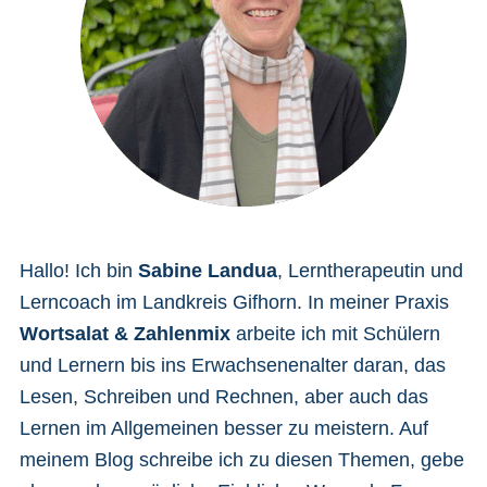
Hallo! Ich bin
Sabine Landua
, Lerntherapeutin und
Lerncoach im Landkreis Gifhorn. In meiner Praxis
Wortsalat & Zahlenmix
arbeite ich mit Schülern
und Lernern bis ins Erwachsenenalter daran, das
Lesen, Schreiben und Rechnen, aber auch das
Lernen im Allgemeinen besser zu meistern. Auf
meinem Blog schreibe ich zu diesen Themen, gebe