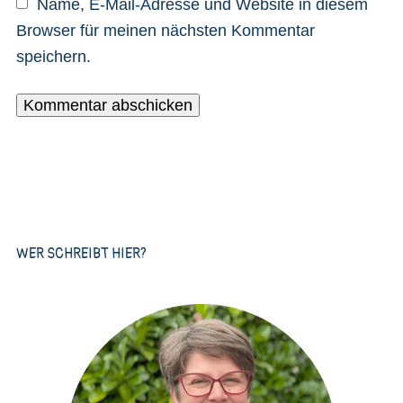
Name, E-Mail-Adresse und Website in diesem
Browser für meinen nächsten Kommentar
speichern.
WER SCHREIBT HIER?