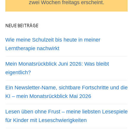
zwei Wochen freitags erscheint.
NEUE BEITRÄGE
Wie meine Schulzeit bis heute in meiner
Lerntherapie nachwirkt
Mein Monatsrückblick Juni 2026: Was bleibt
eigentlich?
Ein Newsletter-Name, sichtbare Fortschritte und die
KI – mein Monatsrückblick Mai 2026
Lesen üben ohne Frust – meine liebsten Lesespiele
für Kinder mit Leseschwierigkeiten