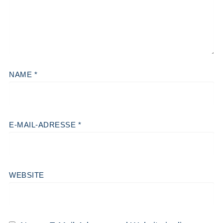
NAME
*
E-MAIL-ADRESSE
*
WEBSITE