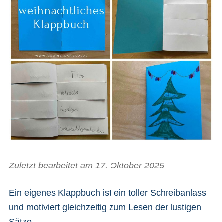
Zuletzt bearbeitet am 17. Oktober 2025
Ein eigenes Klappbuch ist ein toller Schreibanlass
und motiviert gleichzeitig zum Lesen der lustigen
Sätze.