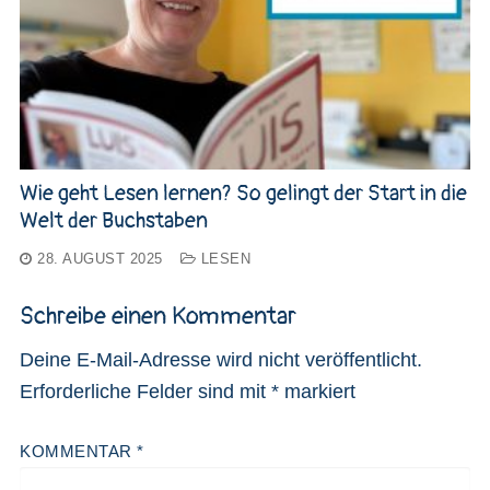
Wie geht Lesen lernen? So gelingt der Start in die
Welt der Buchstaben
28. AUGUST 2025
LESEN
Schreibe einen Kommentar
Deine E-Mail-Adresse wird nicht veröffentlicht.
Erforderliche Felder sind mit
*
markiert
KOMMENTAR
*