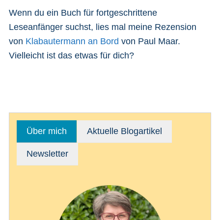
Wenn du ein Buch für fortgeschrittene
Leseanfänger suchst, lies mal meine Rezension
von
Klabautermann an Bord
von Paul Maar.
Vielleicht ist das etwas für dich?
Über mich
Aktuelle Blogartikel
Newsletter