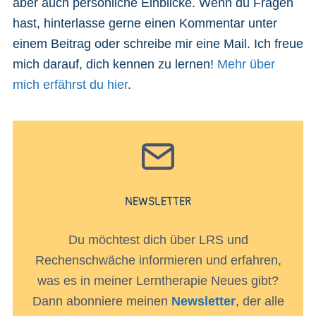
aber auch persönliche Einblicke. Wenn du Fragen
hast, hinterlasse gerne einen Kommentar unter
einem Beitrag oder schreibe mir eine Mail. Ich freue
mich darauf, dich kennen zu lernen!
Mehr über
mich erfährst du hier
.
NEWSLETTER
Du möchtest dich über LRS und
Rechenschwäche informieren und erfahren,
was es in meiner Lerntherapie Neues gibt?
Dann abonniere meinen
Newsletter
, der alle