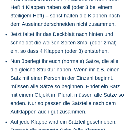
Heft 4 Klappen haben soll (oder 3 bei einem
3teiligem Heft) – sonst halten die Klappen nach
dem Auseinanderschneiden nicht zusammen.
Jetzt faltet ihr das Deckblatt nach hinten und
schneidet die weißen Seiten 3mal (oder 2mal)
ein, so dass 4 Klappen (oder 3) entstehen.
Nun überlegt ihr euch (normale) Sätze, die alle
die gleiche Struktur haben. Wenn ihr z.B. einen
Satz mit einer Person in der Einzahl beginnt,
müssen alle Sätze so beginnen. Endet ein Satz
mit einem Objekt im Plural, müssen alle Sätze so
enden. Nur so passen die Satzteile nach dem
Aufklappen auch gut zusammen.
Auf jede Klappe wird ein Satzteil geschrieben.