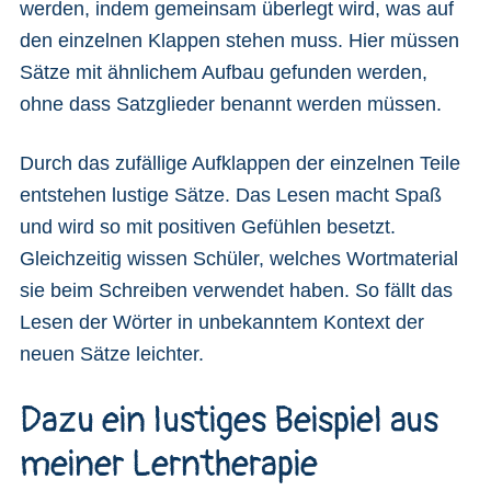
werden, indem gemeinsam überlegt wird, was auf
den einzelnen Klappen stehen muss. Hier müssen
Sätze mit ähnlichem Aufbau gefunden werden,
ohne dass Satzglieder benannt werden müssen.
Durch das zufällige Aufklappen der einzelnen Teile
entstehen lustige Sätze. Das Lesen macht Spaß
und wird so mit positiven Gefühlen besetzt.
Gleichzeitig wissen Schüler, welches Wortmaterial
sie beim Schreiben verwendet haben. So fällt das
Lesen der Wörter in unbekanntem Kontext der
neuen Sätze leichter.
Dazu ein lustiges Beispiel aus
meiner Lerntherapie