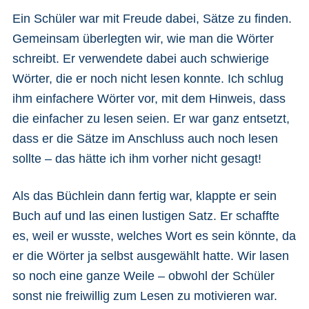
Ein Schüler war mit Freude dabei, Sätze zu finden.
Gemeinsam überlegten wir, wie man die Wörter
schreibt. Er verwendete dabei auch schwierige
Wörter, die er noch nicht lesen konnte. Ich schlug
ihm einfachere Wörter vor, mit dem Hinweis, dass
die einfacher zu lesen seien. Er war ganz entsetzt,
dass er die Sätze im Anschluss auch noch lesen
sollte – das hätte ich ihm vorher nicht gesagt!
Als das Büchlein dann fertig war, klappte er sein
Buch auf und las einen lustigen Satz. Er schaffte
es, weil er wusste, welches Wort es sein könnte, da
er die Wörter ja selbst ausgewählt hatte. Wir lasen
so noch eine ganze Weile – obwohl der Schüler
sonst nie freiwillig zum Lesen zu motivieren war.