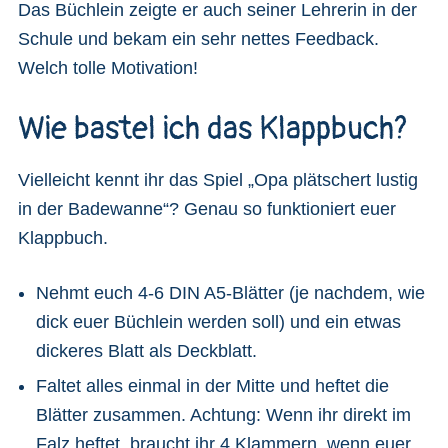
Das Büchlein zeigte er auch seiner Lehrerin in der
Schule und bekam ein sehr nettes Feedback.
Welch tolle Motivation!
Wie bastel ich das Klappbuch?
Vielleicht kennt ihr das Spiel „Opa plätschert lustig
in der Badewanne“? Genau so funktioniert euer
Klappbuch.
Nehmt euch 4-6 DIN A5-Blätter (je nachdem, wie
dick euer Büchlein werden soll) und ein etwas
dickeres Blatt als Deckblatt.
Faltet alles einmal in der Mitte und heftet die
Blätter zusammen. Achtung: Wenn ihr direkt im
Falz heftet, braucht ihr 4 Klammern, wenn euer