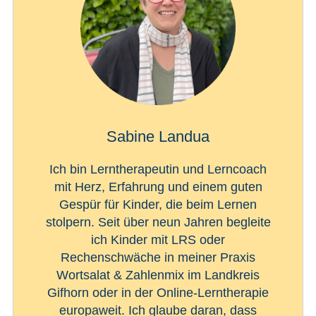
Sabine Landua
Ich bin Lerntherapeutin und Lerncoach
mit Herz, Erfahrung und einem guten
Gespür für Kinder, die beim Lernen
stolpern. Seit über neun Jahren begleite
ich Kinder mit LRS oder
Rechenschwäche in meiner Praxis
Wortsalat & Zahlenmix im Landkreis
Gifhorn oder in der Online-Lerntherapie
europaweit. Ich glaube daran, dass