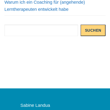
Warum ich ein Coaching für (angehende)
Lerntherapeuten entwickelt habe
Suchen
SUCHEN
Sabine Landua