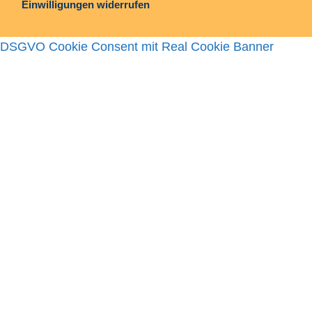
Einwilligungen widerrufen
DSGVO Cookie Consent mit Real Cookie Banner