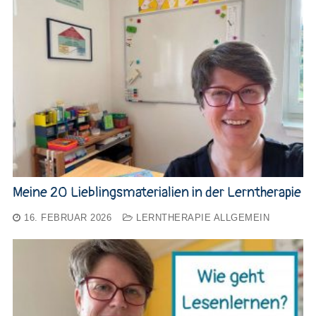
Meine 20 Lieblingsmaterialien in der Lerntherapie
16. FEBRUAR 2026
LERNTHERAPIE ALLGEMEIN