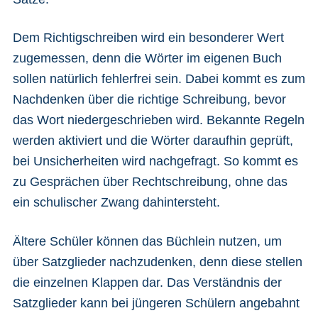
Dem Richtigschreiben wird ein besonderer Wert
zugemessen, denn die Wörter im eigenen Buch
sollen natürlich fehlerfrei sein. Dabei kommt es zum
Nachdenken über die richtige Schreibung, bevor
das Wort niedergeschrieben wird. Bekannte Regeln
werden aktiviert und die Wörter daraufhin geprüft,
bei Unsicherheiten wird nachgefragt. So kommt es
zu Gesprächen über Rechtschreibung, ohne das
ein schulischer Zwang dahintersteht.
Ältere Schüler können das Büchlein nutzen, um
über Satzglieder nachzudenken, denn diese stellen
die einzelnen Klappen dar. Das Verständnis der
Satzglieder kann bei jüngeren Schülern angebahnt