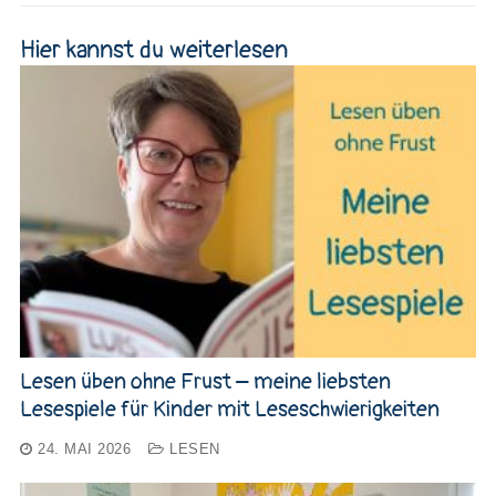
Hier kannst du weiterlesen
Lesen üben ohne Frust – meine liebsten
Lesespiele für Kinder mit Leseschwierigkeiten
24. MAI 2026
LESEN