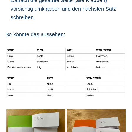
Danach die gesamte Seite (alle Klappen)
vorsichtig umklappen und den nächsten Satz
schreiben.
So könnte das aussehen: