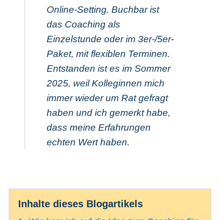
Online-Setting. Buchbar ist
das Coaching als
Einzelstunde oder im 3er-/5er-
Paket, mit flexiblen Terminen.
Entstanden ist es im Sommer
2025, weil Kolleginnen mich
immer wieder um Rat gefragt
haben und ich gemerkt habe,
dass meine Erfahrungen
echten Wert haben.
Inhalte dieses Blogartikels