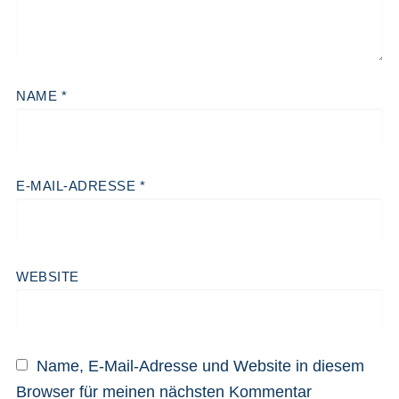
NAME
*
E-MAIL-ADRESSE
*
WEBSITE
Name, E-Mail-Adresse und Website in diesem
Browser für meinen nächsten Kommentar