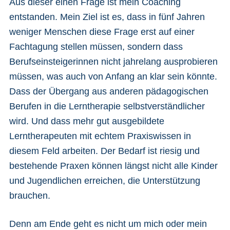
Aus dieser einen Frage ist mein Coaching
entstanden. Mein Ziel ist es, dass in fünf Jahren
weniger Menschen diese Frage erst auf einer
Fachtagung stellen müssen, sondern dass
Berufseinsteigerinnen nicht jahrelang ausprobieren
müssen, was auch von Anfang an klar sein könnte.
Dass der Übergang aus anderen pädagogischen
Berufen in die Lerntherapie selbstverständlicher
wird. Und dass mehr gut ausgebildete
Lerntherapeuten mit echtem Praxiswissen in
diesem Feld arbeiten. Der Bedarf ist riesig und
bestehende Praxen können längst nicht alle Kinder
und Jugendlichen erreichen, die Unterstützung
brauchen.
Denn am Ende geht es nicht um mich oder mein