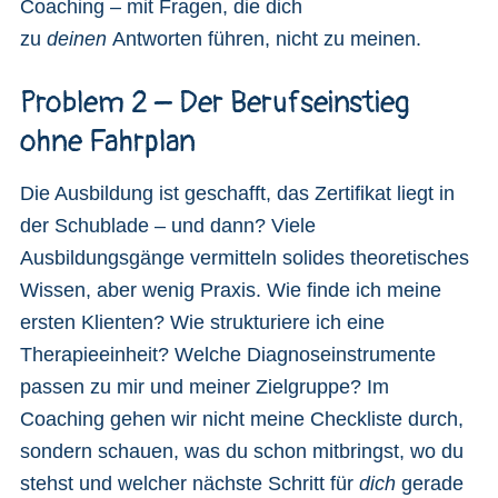
Coaching – mit Fragen, die dich
zu
deinen
Antworten führen, nicht zu meinen.
Problem 2 – Der Berufseinstieg
ohne Fahrplan
Die Ausbildung ist geschafft, das Zertifikat liegt in
der Schublade – und dann? Viele
Ausbildungsgänge vermitteln solides theoretisches
Wissen, aber wenig Praxis. Wie finde ich meine
ersten Klienten? Wie strukturiere ich eine
Therapieeinheit? Welche Diagnoseinstrumente
passen zu mir und meiner Zielgruppe? Im
Coaching gehen wir nicht meine Checkliste durch,
sondern schauen, was du schon mitbringst, wo du
stehst und welcher nächste Schritt für
dich
gerade