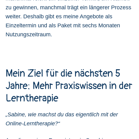
zu gewinnen, manchmal trägt ein längerer Prozess
weiter. Deshalb gibt es meine Angebote als
Einzeltermin und als Paket mit sechs Monaten
Nutzungszeitraum.
Mein Ziel für die nächsten 5
Jahre: Mehr Praxiswissen in der
Lerntherapie
„Sabine, wie machst du das eigentlich mit der
Online-Lerntherapie?“