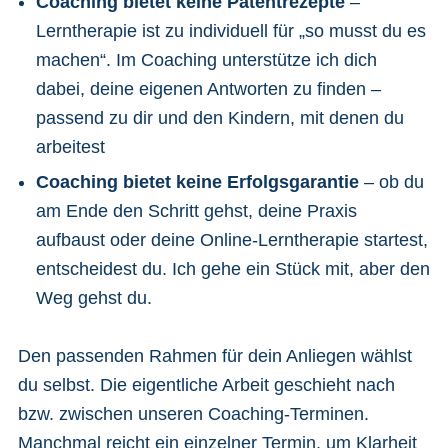
Coaching bietet keine Patentrezepte
–
Lerntherapie ist zu individuell für „so musst du es
machen“. Im Coaching unterstütze ich dich
dabei, deine eigenen Antworten zu finden –
passend zu dir und den Kindern, mit denen du
arbeitest
Coaching bietet keine Erfolgsgarantie
– ob du
am Ende den Schritt gehst, deine Praxis
aufbaust oder deine Online-Lerntherapie startest,
entscheidest du. Ich gehe ein Stück mit, aber den
Weg gehst du.
Den passenden Rahmen für dein Anliegen wählst
du selbst. Die eigentliche Arbeit geschieht nach
bzw. zwischen unseren Coaching-Terminen.
Manchmal reicht ein einzelner Termin, um Klarheit