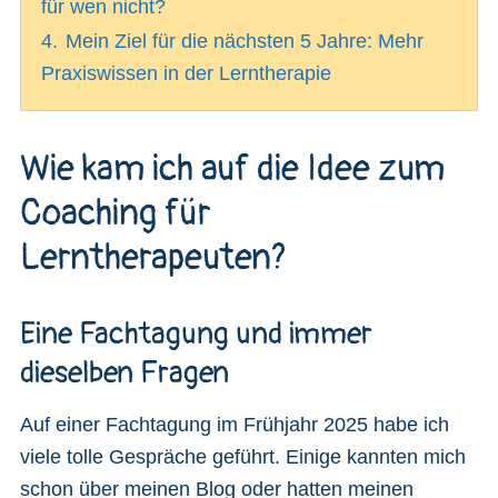
für wen nicht?
4.
Mein Ziel für die nächsten 5 Jahre: Mehr
Praxiswissen in der Lerntherapie
Wie kam ich auf die Idee zum
Coaching für
Lerntherapeuten?
Eine Fachtagung und immer
dieselben Fragen
Auf einer Fachtagung im Frühjahr 2025 habe ich
viele tolle Gespräche geführt. Einige kannten mich
schon über meinen Blog oder hatten meinen