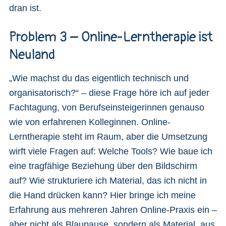
dran ist.
Problem 3 – Online-Lerntherapie ist
Neuland
„Wie machst du das eigentlich technisch und
organisatorisch?“ – diese Frage höre ich auf jeder
Fachtagung, von Berufseinsteigerinnen genauso
wie von erfahrenen Kolleginnen. Online-
Lerntherapie steht im Raum, aber die Umsetzung
wirft viele Fragen auf: Welche Tools? Wie baue ich
eine tragfähige Beziehung über den Bildschirm
auf? Wie strukturiere ich Material, das ich nicht in
die Hand drücken kann? Hier bringe ich meine
Erfahrung aus mehreren Jahren Online-Praxis ein –
aber nicht als Blaupause, sondern als Material, aus