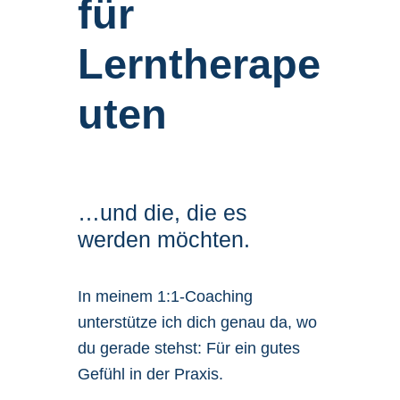
für
Lerntherape
uten
…und die, die es
werden möchten.
In meinem 1:1-Coaching
unterstütze ich dich genau da, wo
du gerade stehst: Für ein gutes
Gefühl in der Praxis.