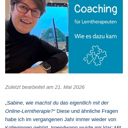
Zuletzt bearbeitet am 21. Mai 2026
„Sabine, wie machst du das eigentlich mit der
Online-Lerntherapie?“
Diese und ähnliche Fragen
habe ich im vergangenen Jahr immer wieder von
Kolleginnen gehört. Irgendwann wurde mir klar: Mit