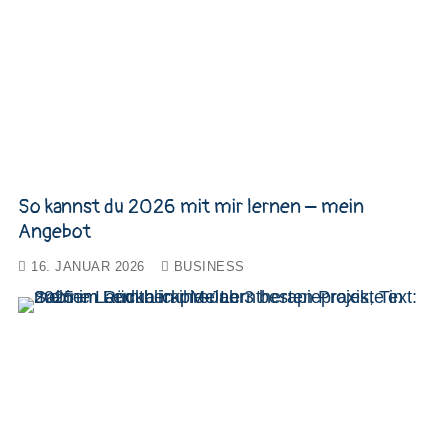
So kannst du 2026 mit mir lernen – mein
Angebot
16. JANUAR 2026
BUSINESS