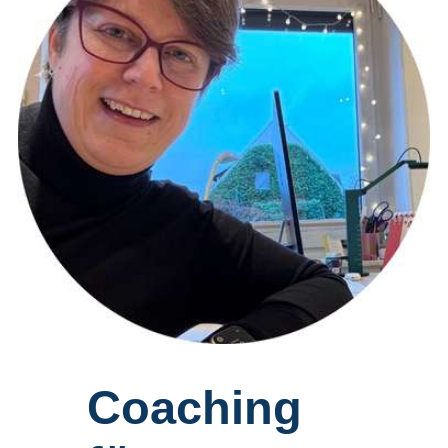
Coaching