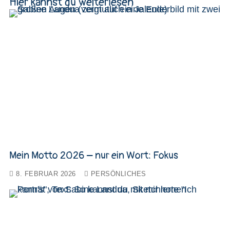
Hier kannst du weiterlesen
Mein Motto 2026 – nur ein Wort: Fokus
8. FEBRUAR 2026
PERSÖNLICHES