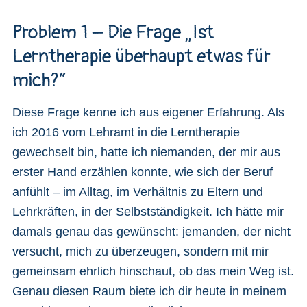
Problem 1 – Die Frage „Ist
Lerntherapie überhaupt etwas für
mich?“
Diese Frage kenne ich aus eigener Erfahrung. Als
ich 2016 vom Lehramt in die Lerntherapie
gewechselt bin, hatte ich niemanden, der mir aus
erster Hand erzählen konnte, wie sich der Beruf
anfühlt – im Alltag, im Verhältnis zu Eltern und
Lehrkräften, in der Selbstständigkeit. Ich hätte mir
damals genau das gewünscht: jemanden, der nicht
versucht, mich zu überzeugen, sondern mit mir
gemeinsam ehrlich hinschaut, ob das mein Weg ist.
Genau diesen Raum biete ich dir heute in meinem