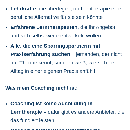
Lehrkräfte
, die überlegen, ob Lerntherapie eine
berufliche Alternative für sie sein könnte
Erfahrene Lerntherapeuten
, die ihr Angebot
und sich selbst weiterentwickeln wollen
Alle, die eine Sparringspartnerin mit
Praxiserfahrung suchen
– jemanden, der nicht
nur Theorie kennt, sondern weiß, wie sich der
Alltag in einer eigenen Praxis anfühlt
Was mein Coaching nicht ist:
Coaching ist keine Ausbildung in
Lerntherapie
– dafür gibt es andere Anbieter, die
das fundiert leisten