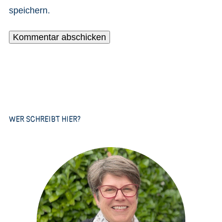
speichern.
WER SCHREIBT HIER?