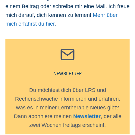
einem Beitrag oder schreibe mir eine Mail. Ich freue
mich darauf, dich kennen zu lernen!
Mehr über
mich erfährst du hier
.
NEWSLETTER
Du möchtest dich über LRS und
Rechenschwäche informieren und erfahren,
was es in meiner Lerntherapie Neues gibt?
Dann abonniere meinen
Newsletter
, der alle
zwei Wochen freitags erscheint.