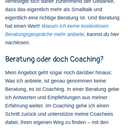
verfestigte sich daher zunehmend der Gedanke,
dass das eigentlich mehr als Smalltalk und
eigentlich eine richtige Beratung ist. Und Beratung
hat einen Wert!
Warum ich keine kostenlosen
Beratungsgespräche mehr anbiete
, kannst du hier
nachlesen.
Beratung oder doch Coaching?
Mein Angebot geht sogar noch darüber hinaus:
Was ich anbiete, ist genau genommen keine
Beratung, es ist Coaching. In einer Beratung gebe
ich Antworten und Empfehlungen aus meiner
Erfahrung weiter. Im Coaching gehe ich einen
Schritt zurück und unterstütze meine Coachees
dabei, ihren eigenen Weg zu finden – mit den