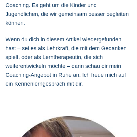
Coaching. Es geht um die Kinder und
Jugendlichen, die wir gemeinsam besser begleiten
können.
Wenn du dich in diesem Artikel wiedergefunden
hast – sei es als Lehrkraft, die mit dem Gedanken
spielt, oder als Lerntherapeutin, die sich
weiterentwickeln möchte – dann schau dir mein
Coaching-Angebot in Ruhe an. Ich freue mich auf
ein Kennenlerngespräch mit dir.