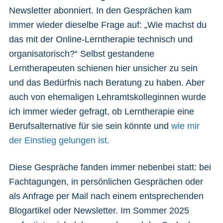
Newsletter abonniert. In den Gesprächen kam
immer wieder dieselbe Frage auf: „Wie machst du
das mit der Online-Lerntherapie technisch und
organisatorisch?“ Selbst gestandene
Lerntherapeuten schienen hier unsicher zu sein
und das Bedürfnis nach Beratung zu haben. Aber
auch von ehemaligen Lehramtskolleginnen wurde
ich immer wieder gefragt, ob Lerntherapie eine
Berufsalternative für sie sein könnte und
wie mir
der Einstieg gelungen ist
.
Diese Gespräche fanden immer nebenbei statt: bei
Fachtagungen, in persönlichen Gesprächen oder
als Anfrage per Mail nach einem entsprechenden
Blogartikel oder Newsletter. Im Sommer 2025