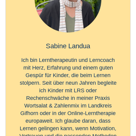
Sabine Landua
Ich bin Lerntherapeutin und Lerncoach
mit Herz, Erfahrung und einem guten
Gespür für Kinder, die beim Lernen
stolpern. Seit über neun Jahren begleite
ich Kinder mit LRS oder
Rechenschwäche in meiner Praxis
Wortsalat & Zahlenmix im Landkreis
Gifhorn oder in der Online-Lerntherapie
europaweit. Ich glaube daran, dass
Lernen gelingen kann, wenn Motivation,