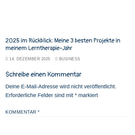
2025 im Rückblick: Meine 3 besten Projekte in
meinem Lerntherapie-Jahr
14. DEZEMBER 2025
BUSINESS
Schreibe einen Kommentar
Deine E-Mail-Adresse wird nicht veröffentlicht.
Erforderliche Felder sind mit
*
markiert
KOMMENTAR
*