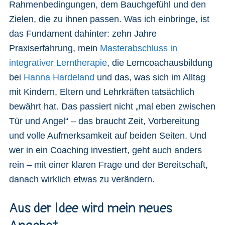
Rahmenbedingungen, dem Bauchgefühl und den
Zielen, die zu ihnen passen. Was ich einbringe, ist
das Fundament dahinter: zehn Jahre
Praxiserfahrung, mein
Masterabschluss in
integrativer Lerntherapie
, die Lerncoachausbildung
bei
Hanna Hardeland
und das, was sich im Alltag
mit Kindern, Eltern und Lehrkräften tatsächlich
bewährt hat. Das passiert nicht „mal eben zwischen
Tür und Angel“ – das braucht Zeit, Vorbereitung
und volle Aufmerksamkeit auf beiden Seiten. Und
wer in ein Coaching investiert, geht auch anders
rein – mit einer klaren Frage und der Bereitschaft,
danach wirklich etwas zu verändern.
Aus der Idee wird mein neues