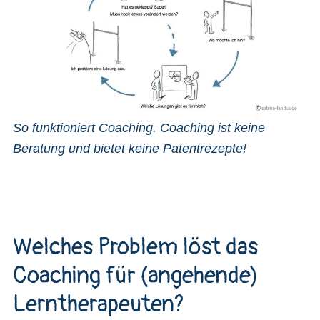
So funktioniert Coaching. Coaching ist keine
Beratung und bietet keine Patentrezepte!
Welches Problem löst das
Coaching für (angehende)
Lerntherapeuten?