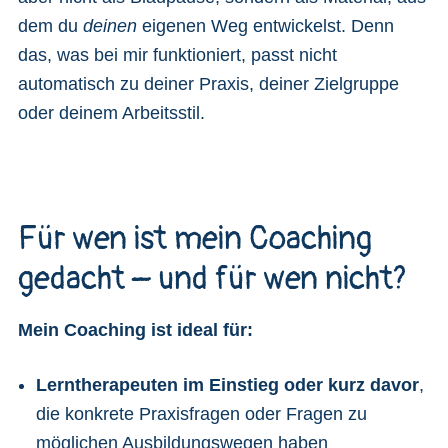
dem du
deinen
eigenen Weg entwickelst. Denn
das, was bei mir funktioniert, passt nicht
automatisch zu deiner Praxis, deiner Zielgruppe
oder deinem Arbeitsstil.
Für wen ist mein Coaching
gedacht – und für wen nicht?
Mein Coaching ist ideal für:
Lerntherapeuten im Einstieg oder kurz davor
,
die konkrete Praxisfragen oder Fragen zu
möglichen Ausbildungswegen haben