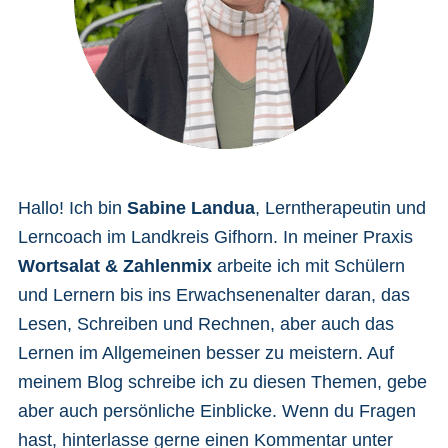
Hallo! Ich bin
Sabine Landua
, Lerntherapeutin und
Lerncoach im Landkreis Gifhorn. In meiner Praxis
Wortsalat & Zahlenmix
arbeite ich mit Schülern
und Lernern bis ins Erwachsenenalter daran, das
Lesen, Schreiben und Rechnen, aber auch das
Lernen im Allgemeinen besser zu meistern. Auf
meinem Blog schreibe ich zu diesen Themen, gebe
aber auch persönliche Einblicke. Wenn du Fragen
hast, hinterlasse gerne einen Kommentar unter