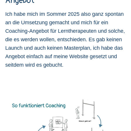
Angebot
Ich habe mich im Sommer 2025 also ganz spontan
an die Umsetzung gemacht und mich für ein
Coaching-Angebot für Lerntherapeuten und solche,
die es werden wollen, entschieden. Es gab keinen
Launch und auch keinen Masterplan, ich habe das
Angebot einfach auf meine Website gesetzt und
seitdem wird es gebucht.