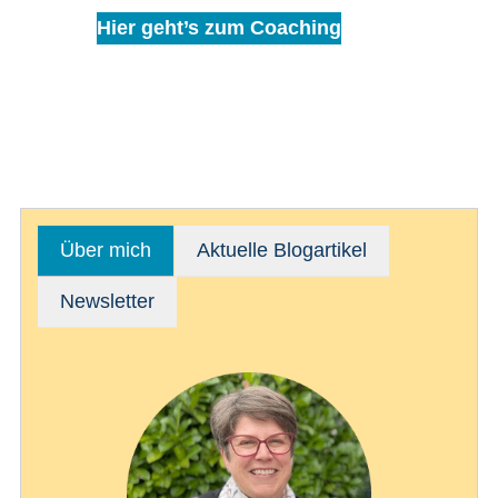
Hier geht’s zum Coaching
Über mich
Aktuelle Blogartikel
Newsletter