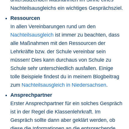
Nachteilsausgleichs ein wichtiges Gesprächsziel.
Ressourcen
In allen Vereinbarungen rund um den
Nachteilsausgleich
ist immer zu beachten, dass
alle Maßnahmen mit den Ressourcen der
Lehrkräfte bzw. der Schule vereinbar sein
müssen! Dies kann durchaus von Schule zu
Schule sehr unterschiedlich ausfallen. Einige
tolle Beispiele findest du in meinem Blogbeitrag
zum
Nachteilsausgleich in Niedersachsen
.
Ansprechpartner
Erster Ansprechpartner für ein solches Gespräch
ist in der Regel die Klassenlehrkraft. Im
Gespräch sollte dann aber geklärt werden, ob
diese die Informationen an die entsprechende