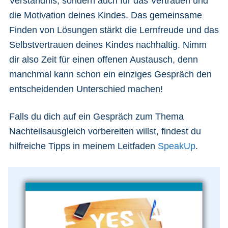
Verständnis, sondern auch für das Vertrauen und
die Motivation deines Kindes. Das gemeinsame
Finden von Lösungen stärkt die Lernfreude und das
Selbstvertrauen deines Kindes nachhaltig. Nimm
dir also Zeit für einen offenen Austausch, denn
manchmal kann schon ein einziges Gespräch den
entscheidenden Unterschied machen!
Falls du dich auf ein Gespräch zum Thema
Nachteilsausgleich vorbereiten willst, findest du
hilfreiche Tipps in meinem Leitfaden
SpeakUp
.