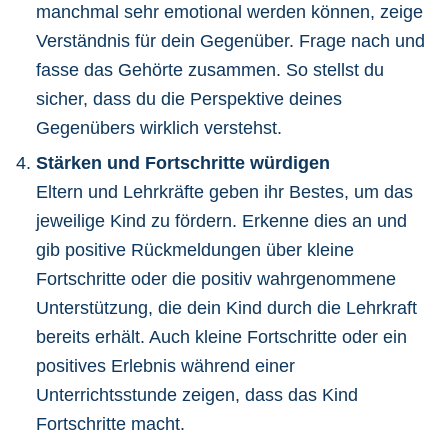
manchmal sehr emotional werden können, zeige
Verständnis für dein Gegenüber. Frage nach und
fasse das Gehörte zusammen. So stellst du
sicher, dass du die Perspektive deines
Gegenübers wirklich verstehst.
Stärken und Fortschritte würdigen
Eltern und Lehrkräfte geben ihr Bestes, um das
jeweilige Kind zu fördern. Erkenne dies an und
gib positive Rückmeldungen über kleine
Fortschritte oder die positiv wahrgenommene
Unterstützung, die dein Kind durch die Lehrkraft
bereits erhält. Auch kleine Fortschritte oder ein
positives Erlebnis während einer
Unterrichtsstunde zeigen, dass das Kind
Fortschritte macht.