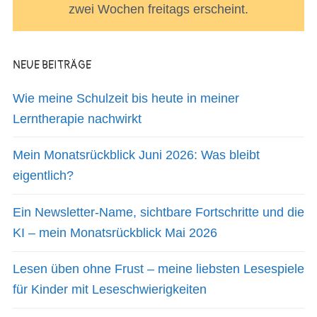
zwei Wochen freitags erscheint.
NEUE BEITRÄGE
Wie meine Schulzeit bis heute in meiner
Lerntherapie nachwirkt
Mein Monatsrückblick Juni 2026: Was bleibt
eigentlich?
Ein Newsletter-Name, sichtbare Fortschritte und die
KI – mein Monatsrückblick Mai 2026
Lesen üben ohne Frust – meine liebsten Lesespiele
für Kinder mit Leseschwierigkeiten