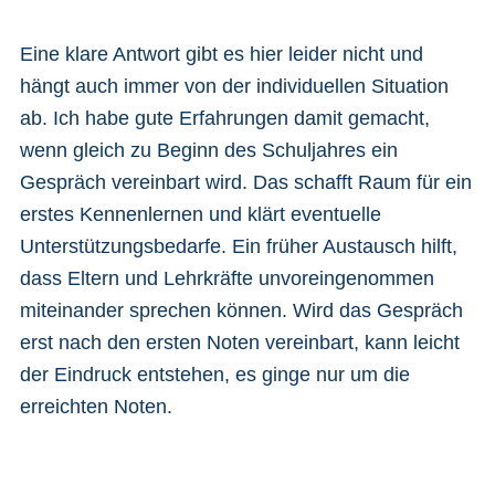
Eine klare Antwort gibt es hier leider nicht und
hängt auch immer von der individuellen Situation
ab. Ich habe gute Erfahrungen damit gemacht,
wenn gleich zu Beginn des Schuljahres ein
Gespräch vereinbart wird. Das schafft Raum für ein
erstes Kennenlernen und klärt eventuelle
Unterstützungsbedarfe. Ein früher Austausch hilft,
dass Eltern und Lehrkräfte unvoreingenommen
miteinander sprechen können. Wird das Gespräch
erst nach den ersten Noten vereinbart, kann leicht
der Eindruck entstehen, es ginge nur um die
erreichten Noten.