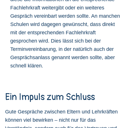
Fachlehrkraft weitergibt oder ein weiteres
Gespräch vereinbart werden sollte. An manchen
Schulen wird dagegen gewünscht, dass direkt
mit der entsprechenden Fachlehrkraft
gesprochen wird. Dies lässt sich bei der
Terminvereinbarung, in der natürlich auch der
Gesprächsanlass genannt werden sollte, aber
schnell klären.
Ein Impuls zum Schluss
Gute Gespräche zwischen Eltern und Lehrkräften
können viel bewirken – nicht nur für das