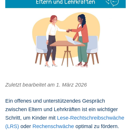
Zuletzt bearbeitet am 1. März 2026
Ein offenes und unterstützendes Gespräch
zwischen Eltern und Lehrkräften ist ein wichtiger
Schritt, um Kinder mit
Lese-Rechtschreibschwäche
(LRS)
oder
Rechenschwäche
optimal zu fördern.