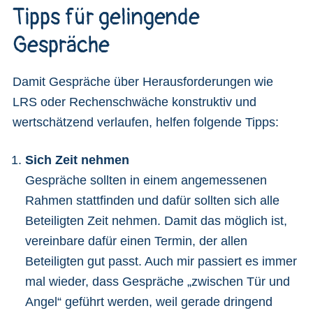
Tipps für gelingende
Gespräche
Damit Gespräche über Herausforderungen wie
LRS oder Rechenschwäche konstruktiv und
wertschätzend verlaufen, helfen folgende Tipps:
Sich Zeit nehmen
Gespräche sollten in einem angemessenen
Rahmen stattfinden und dafür sollten sich alle
Beteiligten Zeit nehmen. Damit das möglich ist,
vereinbare dafür einen Termin, der allen
Beteiligten gut passt. Auch mir passiert es immer
mal wieder, dass Gespräche „zwischen Tür und
Angel“ geführt werden, weil gerade dringend