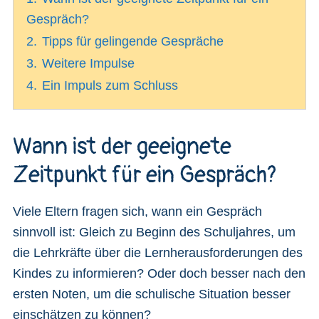
Gespräch?
2.
Tipps für gelingende Gespräche
3.
Weitere Impulse
4.
Ein Impuls zum Schluss
Wann ist der geeignete
Zeitpunkt für ein Gespräch?
Viele Eltern fragen sich, wann ein Gespräch
sinnvoll ist: Gleich zu Beginn des Schuljahres, um
die Lehrkräfte über die Lernherausforderungen des
Kindes zu informieren? Oder doch besser nach den
ersten Noten, um die schulische Situation besser
einschätzen zu können?