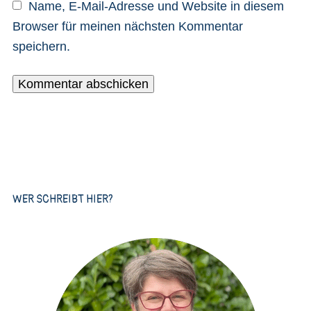
Name, E-Mail-Adresse und Website in diesem
Browser für meinen nächsten Kommentar
speichern.
WER SCHREIBT HIER?