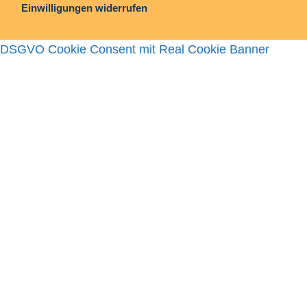
Einwilligungen widerrufen
DSGVO Cookie Consent mit Real Cookie Banner