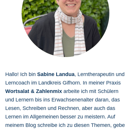
Hallo! Ich bin
Sabine Landua
, Lerntherapeutin und
Lerncoach im Landkreis Gifhorn. In meiner Praxis
Wortsalat & Zahlenmix
arbeite ich mit Schülern
und Lernern bis ins Erwachsenenalter daran, das
Lesen, Schreiben und Rechnen, aber auch das
Lernen im Allgemeinen besser zu meistern. Auf
meinem Blog schreibe ich zu diesen Themen, gebe