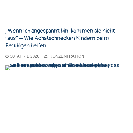
„Wenn ich angespannt bin, kommen sie nicht
raus“ – Wie Achatschnecken Kindern beim
Beruhigen helfen
30. APRIL 2026
KONZENTRATION