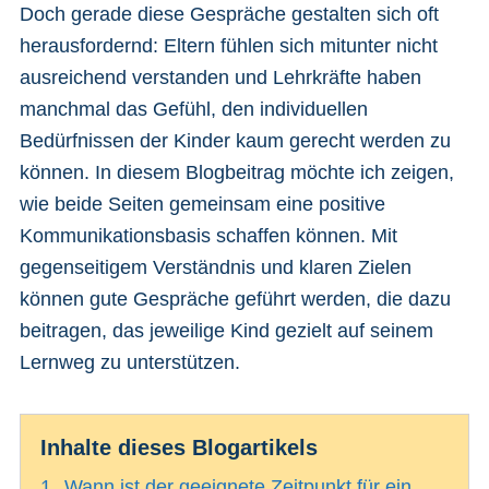
Doch gerade diese Gespräche gestalten sich oft
herausfordernd: Eltern fühlen sich mitunter nicht
ausreichend verstanden und Lehrkräfte haben
manchmal das Gefühl, den individuellen
Bedürfnissen der Kinder kaum gerecht werden zu
können. In diesem Blogbeitrag möchte ich zeigen,
wie beide Seiten gemeinsam eine positive
Kommunikationsbasis schaffen können. Mit
gegenseitigem Verständnis und klaren Zielen
können gute Gespräche geführt werden, die dazu
beitragen, das jeweilige Kind gezielt auf seinem
Lernweg zu unterstützen.
Inhalte dieses Blogartikels
1.
Wann ist der geeignete Zeitpunkt für ein