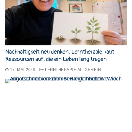
Nachhaltigkeit neu denken: Lerntherapie baut
Ressourcen auf, die ein Leben lang tragen
17. MAI 2026
LERNTHERAPIE ALLGEMEIN