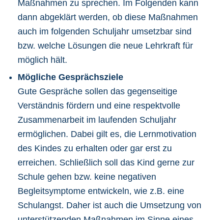
Maßnahmen zu sprechen. Im Folgenden kann
dann abgeklärt werden, ob diese Maßnahmen
auch im folgenden Schuljahr umsetzbar sind
bzw. welche Lösungen die neue Lehrkraft für
möglich hält.
Mögliche Gesprächsziele
Gute Gespräche sollen das gegenseitige
Verständnis fördern und eine respektvolle
Zusammenarbeit im laufenden Schuljahr
ermöglichen. Dabei gilt es, die Lernmotivation
des Kindes zu erhalten oder gar erst zu
erreichen. Schließlich soll das Kind gerne zur
Schule gehen bzw. keine negativen
Begleitsymptome entwickeln, wie z.B. eine
Schulangst. Daher ist auch die Umsetzung von
unterstützenden Maßnahmen im Sinne eines