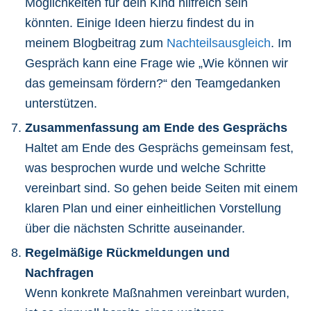
Möglichkeiten für dein Kind hilfreich sein
könnten. Einige Ideen hierzu findest du in
meinem Blogbeitrag zum
Nachteilsausgleich
. Im
Gespräch kann eine Frage wie „Wie können wir
das gemeinsam fördern?“ den Teamgedanken
unterstützen.
Zusammenfassung am Ende des Gesprächs
Haltet am Ende des Gesprächs gemeinsam fest,
was besprochen wurde und welche Schritte
vereinbart sind. So gehen beide Seiten mit einem
klaren Plan und einer einheitlichen Vorstellung
über die nächsten Schritte auseinander.
Regelmäßige Rückmeldungen und
Nachfragen
Wenn konkrete Maßnahmen vereinbart wurden,