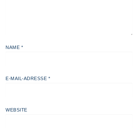
NAME
*
E-MAIL-ADRESSE
*
WEBSITE