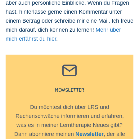
aber auch persönliche Einblicke. Wenn du Fragen
hast, hinterlasse gerne einen Kommentar unter
einem Beitrag oder schreibe mir eine Mail. Ich freue
mich darauf, dich kennen zu lernen!
Mehr über
mich erfährst du hier
.
NEWSLETTER
Du möchtest dich über LRS und
Rechenschwäche informieren und erfahren,
was es in meiner Lerntherapie Neues gibt?
Dann abonniere meinen
Newsletter
, der alle