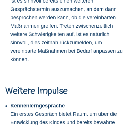
ist es sinnvoll bereits einen weiteren
Gesprächstermin auszumachen, an dem dann
besprochen werden kann, ob die vereinbarten
Maßnahmen greifen. Treten zwischenzeitlich
weitere Schwierigkeiten auf, ist es natürlich
sinnvoll, dies zeitnah rückzumelden, um
vereinbarte Maßnahmen bei Bedarf anpassen zu
können.
Weitere Impulse
Kennenlerngespräche
Ein erstes Gespräch bietet Raum, um über die
Entwicklung des Kindes und bereits bewährte