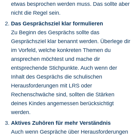
etwas besprochen werden muss. Das sollte aber
nicht die Regel sein.
Das Gesprächsziel klar formulieren
Zu Beginn des Gesprächs sollte das
Gesprächsziel klar benannt werden. Überlege dir
im Vorfeld, welche konkreten Themen du
ansprechen möchtest und mache dir
entsprechende Stichpunkte. Auch wenn der
Inhalt des Gesprächs die schulischen
Herausforderungen mit LRS oder
Rechenschwäche sind, sollten die Stärken
deines Kindes angemessen berücksichtigt
werden.
Aktives Zuhören für mehr Verständnis
Auch wenn Gespräche über Herausforderungen