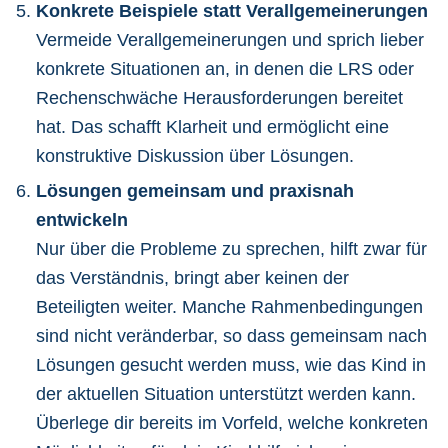
Konkrete Beispiele statt Verallgemeinerungen
Vermeide Verallgemeinerungen und sprich lieber
konkrete Situationen an, in denen die LRS oder
Rechenschwäche Herausforderungen bereitet
hat. Das schafft Klarheit und ermöglicht eine
konstruktive Diskussion über Lösungen.
Lösungen gemeinsam und praxisnah
entwickeln
Nur über die Probleme zu sprechen, hilft zwar für
das Verständnis, bringt aber keinen der
Beteiligten weiter. Manche Rahmenbedingungen
sind nicht veränderbar, so dass gemeinsam nach
Lösungen gesucht werden muss, wie das Kind in
der aktuellen Situation unterstützt werden kann.
Überlege dir bereits im Vorfeld, welche konkreten