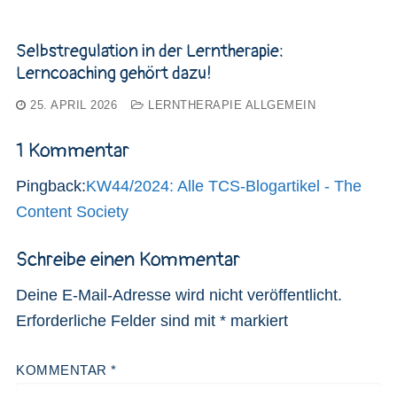
Selbstregulation in der Lerntherapie:
Lerncoaching gehört dazu!
25. APRIL 2026
LERNTHERAPIE ALLGEMEIN
1 Kommentar
Pingback:
KW44/2024: Alle TCS-Blogartikel - The
Content Society
Schreibe einen Kommentar
Deine E-Mail-Adresse wird nicht veröffentlicht.
Erforderliche Felder sind mit
*
markiert
KOMMENTAR
*