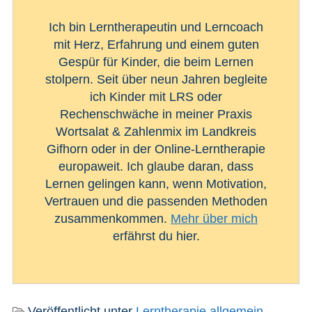
Ich bin Lerntherapeutin und Lerncoach
mit Herz, Erfahrung und einem guten
Gespür für Kinder, die beim Lernen
stolpern. Seit über neun Jahren begleite
ich Kinder mit LRS oder
Rechenschwäche in meiner Praxis
Wortsalat & Zahlenmix im Landkreis
Gifhorn oder in der Online-Lerntherapie
europaweit. Ich glaube daran, dass
Lernen gelingen kann, wenn Motivation,
Vertrauen und die passenden Methoden
zusammenkommen.
Mehr über mich
erfährst du hier.
Veröffentlicht unter
Lerntherapie allgemein