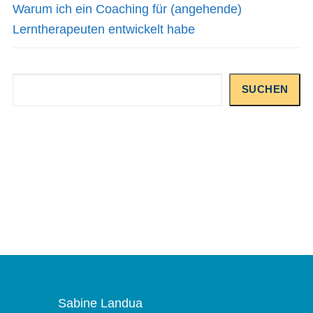
Warum ich ein Coaching für (angehende)
Lerntherapeuten entwickelt habe
Suchen
SUCHEN
Sabine Landua