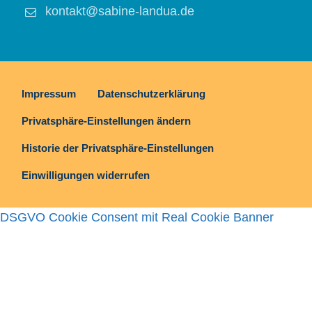
kontakt@sabine-landua.de
Impressum
Datenschutzerklärung
Privatsphäre-Einstellungen ändern
Historie der Privatsphäre-Einstellungen
Einwilligungen widerrufen
DSGVO Cookie Consent mit Real Cookie Banner