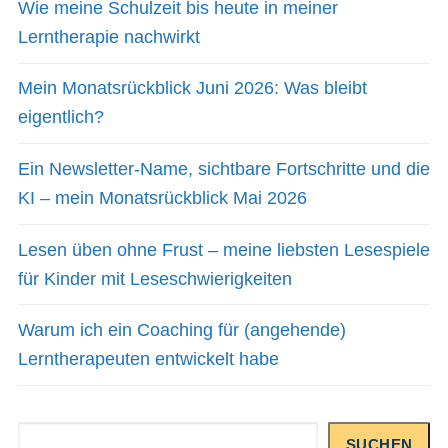
Wie meine Schulzeit bis heute in meiner
Lerntherapie nachwirkt
Mein Monatsrückblick Juni 2026: Was bleibt
eigentlich?
Ein Newsletter-Name, sichtbare Fortschritte und die
KI – mein Monatsrückblick Mai 2026
Lesen üben ohne Frust – meine liebsten Lesespiele
für Kinder mit Leseschwierigkeiten
Warum ich ein Coaching für (angehende)
Lerntherapeuten entwickelt habe
Suchen
SUCHEN