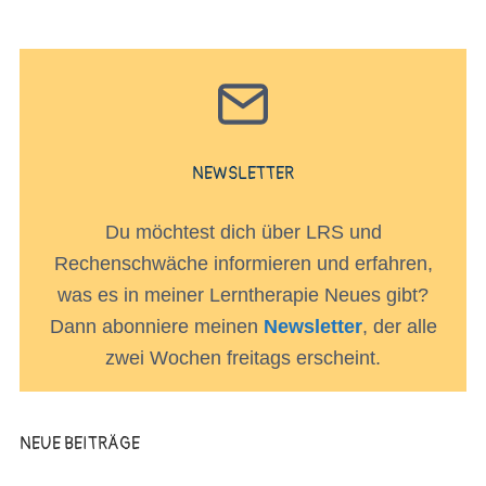
NEWSLETTER
Du möchtest dich über LRS und
Rechenschwäche informieren und erfahren,
was es in meiner Lerntherapie Neues gibt?
Dann abonniere meinen
Newsletter
, der alle
zwei Wochen freitags erscheint.
NEUE BEITRÄGE