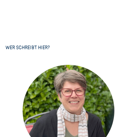
WER SCHREIBT HIER?