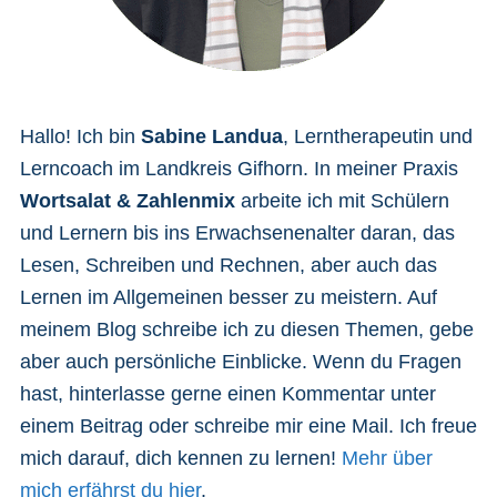
Hallo! Ich bin
Sabine Landua
, Lerntherapeutin und
Lerncoach im Landkreis Gifhorn. In meiner Praxis
Wortsalat & Zahlenmix
arbeite ich mit Schülern
und Lernern bis ins Erwachsenenalter daran, das
Lesen, Schreiben und Rechnen, aber auch das
Lernen im Allgemeinen besser zu meistern. Auf
meinem Blog schreibe ich zu diesen Themen, gebe
aber auch persönliche Einblicke. Wenn du Fragen
hast, hinterlasse gerne einen Kommentar unter
einem Beitrag oder schreibe mir eine Mail. Ich freue
mich darauf, dich kennen zu lernen!
Mehr über
mich erfährst du hier
.