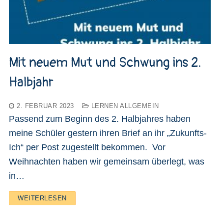
Mit neuem Mut und Schwung ins 2.
Halbjahr
2. FEBRUAR 2023
LERNEN ALLGEMEIN
Passend zum Beginn des 2. Halbjahres haben
meine Schüler gestern ihren Brief an ihr „Zukunfts-
Ich“ per Post zugestellt bekommen. Vor
Weihnachten haben wir gemeinsam überlegt, was
in…
WEITERLESEN