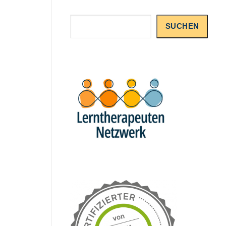
Suchen
SUCHEN