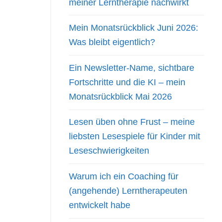
meiner Lerntherapie nachwirkt
Mein Monatsrückblick Juni 2026:
Was bleibt eigentlich?
Ein Newsletter-Name, sichtbare
Fortschritte und die KI – mein
Monatsrückblick Mai 2026
Lesen üben ohne Frust – meine
liebsten Lesespiele für Kinder mit
Leseschwierigkeiten
Warum ich ein Coaching für
(angehende) Lerntherapeuten
entwickelt habe