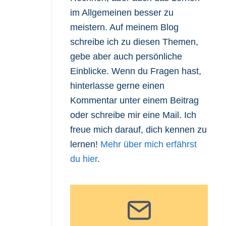
im Allgemeinen besser zu
meistern. Auf meinem Blog
schreibe ich zu diesen Themen,
gebe aber auch persönliche
Einblicke. Wenn du Fragen hast,
hinterlasse gerne einen
Kommentar unter einem Beitrag
oder schreibe mir eine Mail. Ich
freue mich darauf, dich kennen zu
lernen!
Mehr über mich erfährst
du hier
.