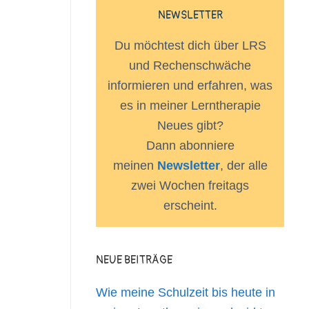
NEWSLETTER
Du möchtest dich über LRS
und Rechenschwäche
informieren und erfahren, was
es in meiner Lerntherapie
Neues gibt?
Dann abonniere
meinen
Newsletter
, der alle
zwei Wochen freitags
erscheint.
NEUE BEITRÄGE
Wie meine Schulzeit bis heute in